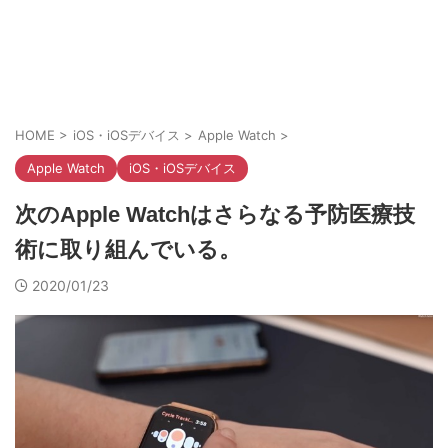
HOME
>
iOS・iOSデバイス
>
Apple Watch
>
Apple Watch
iOS・iOSデバイス
次のApple Watchはさらなる予防医療技
術に取り組んでいる。
2020/01/23