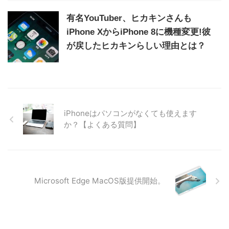
有名YouTuber、ヒカキンさんも
iPhone XからiPhone 8に機種変更!彼
が戻したヒカキンらしい理由とは？
iPhoneはパソコンがなくても使えます
か？【よくある質問】
Microsoft Edge MacOS版提供開始。