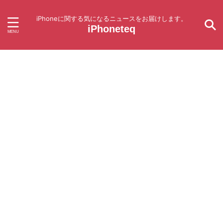
iPhoneに関する気になるニュースをお届けします。
iPhoneteq