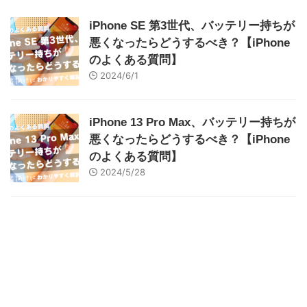
iPhone SE 第3世代、バッテリー持ちが
悪くなったらどうするべき？【iPhone
のよくある質問】
2024/6/1
iPhone 13 Pro Max、バッテリー持ちが
悪くなったらどうするべき？【iPhone
のよくある質問】
2024/5/28