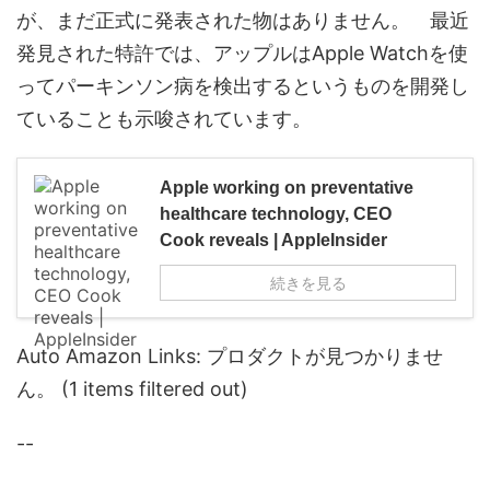
が、まだ正式に発表された物はありません。 最近
発見された特許では、アップルはApple Watchを使
ってパーキンソン病を検出するというものを開発し
ていることも示唆されています。
Apple working on preventative
healthcare technology, CEO
Cook reveals | AppleInsider
続きを見る
Auto Amazon Links: プロダクトが見つかりませ
ん。 (1 items filtered out)
--