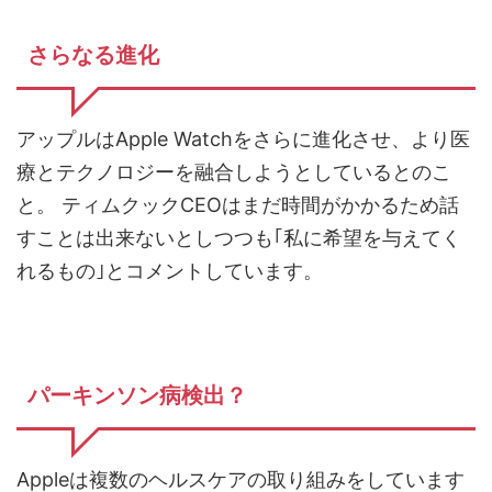
さらなる進化
アップルはApple Watchをさらに進化させ、より医
療とテクノロジーを融合しようとしているとのこ
と。 ティムクックCEOはまだ時間がかかるため話
すことは出来ないとしつつも｢私に希望を与えてく
れるもの｣とコメントしています。
パーキンソン病検出？
Appleは複数のヘルスケアの取り組みをしています