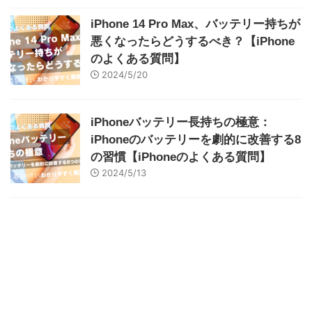
iPhone 14 Pro Max、バッテリー持ちが
悪くなったらどうするべき？【iPhone
のよくある質問】
2024/5/20
iPhoneバッテリー長持ちの極意：
iPhoneのバッテリーを劇的に改善する8
の習慣【iPhoneのよくある質問】
2024/5/13