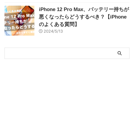
iPhone 12 Pro Max、バッテリー持ちが
悪くなったらどうするべき？【iPhone
のよくある質問】
2024/5/13