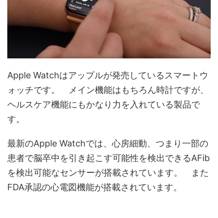
Apple Watchはアップルが発売しているスマートウ
ォッチです。 メイン機能はもちろん時計ですが、
ヘルスケア機能にもかなり力を入れている製品で
す。
最新のApple Watchでは、心房細動、つまり一部の
患者で脳卒中を引き起こす可能性を検出できるAFib
を検出可能なセンサーが搭載されています。 また
FDA承認の心電図機能が搭載されています。