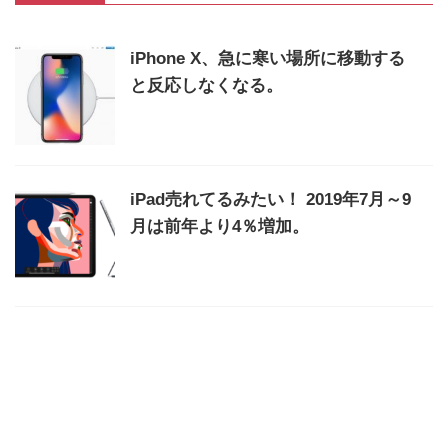
iPhone X、急に寒い場所に移動する
と反応しなくなる。
iPad売れてるみたい！ 2019年7月～9
月は前年より4％増加。