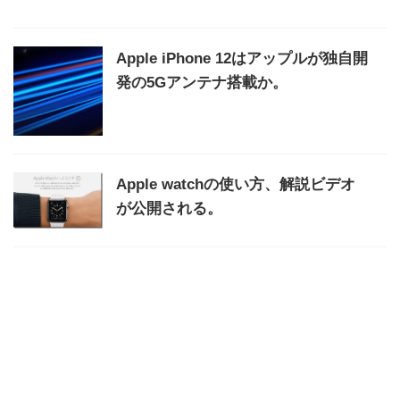
Apple iPhone 12はアップルが独自開
発の5Gアンテナ搭載か。
Apple watchの使い方、解説ビデオ
が公開される。