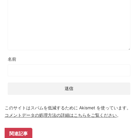
名前
このサイトはスパムを低減するために Akismet を使っています。
コメントデータの処理方法の詳細はこちらをご覧ください
。
関連記事