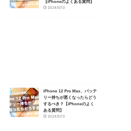
【iPhoneのよくある質問】
2024/5/13
iPhone 12 Pro Max、バッテ
リー持ちが悪くなったらどう
するべき？【iPhoneのよく
ある質問】
2024/5/13