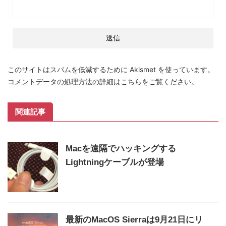
このサイトはスパムを低減するために Akismet を使っています。
コメントデータの処理方法の詳細はこちらをご覧ください
。
関連記事
Macを遠隔でハッキングする
Lightningケーブルが登場
最新のMacOS Sierraは9月21日にリ