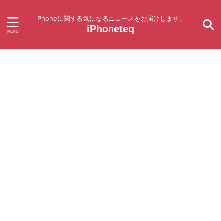
iPhoneに関する気になるニュースをお届けします。
iPhoneteq