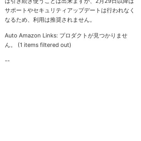
は引き続き使うことは出来ますが、2月29日以降は
サポートやセキュリティアップデートは行われなく
なるため、利用は推奨されません。
Auto Amazon Links: プロダクトが見つかりませ
ん。 (1 items filtered out)
--