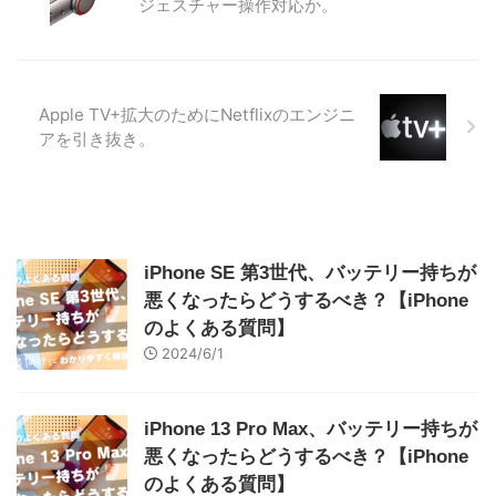
ジェスチャー操作対応か。
Apple TV+拡大のためにNetflixのエンジニ
アを引き抜き。
iPhone SE 第3世代、バッテリー持ちが
悪くなったらどうするべき？【iPhone
のよくある質問】
2024/6/1
iPhone 13 Pro Max、バッテリー持ちが
悪くなったらどうするべき？【iPhone
のよくある質問】