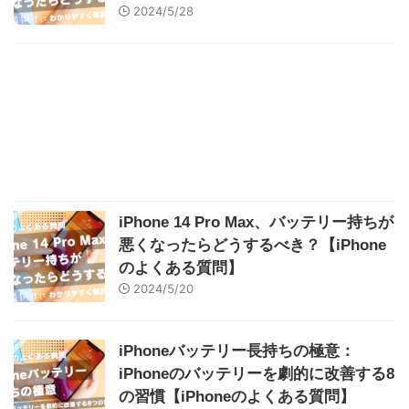
2024/5/28
iPhone 14 Pro Max、バッテリー持ちが
悪くなったらどうするべき？【iPhone
のよくある質問】
2024/5/20
iPhoneバッテリー長持ちの極意：
iPhoneのバッテリーを劇的に改善する8
の習慣【iPhoneのよくある質問】