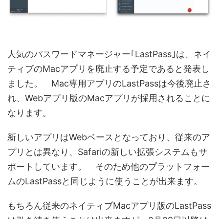
人気のパスワードマネージャー｢LastPass｣は、ネイ
ティブのMacアプリを廃止する予定であると発表し
ました。 Mac専用アプリのLastPassは今後廃止さ
れ、Webアプリ版のMacアプリが採用されることに
なります。
新しいアプリはWebベースとなっており、従来のア
プリとは異なり、Safariの新しい拡張システムもサ
ポートしています。 そのため他のプラットフォー
ムのLastPassと同じように使うことが出来ます。
もちろん従来のネイティブMacアプリ版のLastPass