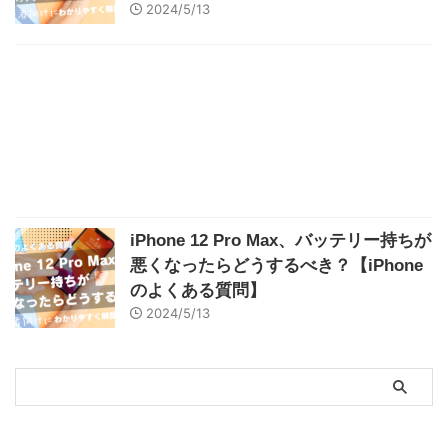
2024/5/13
iPhone 12 Pro Max、バッテリー持ちが
悪くなったらどうするべき？【iPhone
のよくある質問】
2024/5/13