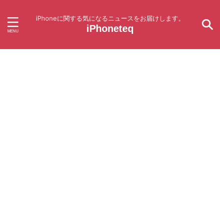
iPhoneに関する気になるニュースをお届けします。
iPhoneteq