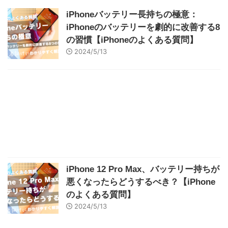
iPhoneバッテリー長持ちの極意：
iPhoneのバッテリーを劇的に改善する8
の習慣【iPhoneのよくある質問】
2024/5/13
iPhone 12 Pro Max、バッテリー持ちが
悪くなったらどうするべき？【iPhone
のよくある質問】
2024/5/13