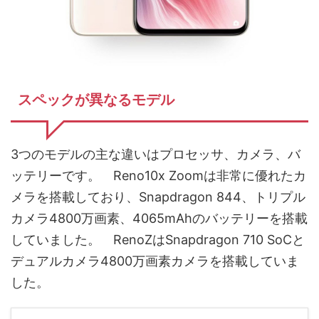
スペックが異なるモデル
3つのモデルの主な違いはプロセッサ、カメラ、バ
ッテリーです。 Reno10x Zoomは非常に優れたカ
メラを搭載しており、Snapdragon 844、トリプル
カメラ4800万画素、4065mAhのバッテリーを搭載
していました。 RenoZはSnapdragon 710 SoCと
デュアルカメラ4800万画素カメラを搭載していま
した。