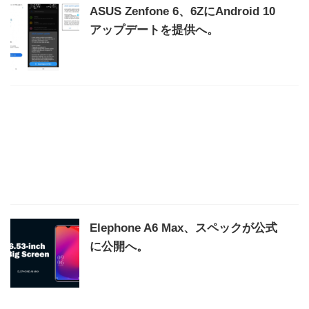
ASUS Zenfone 6、6ZにAndroid 10
アップデートを提供へ。
Elephone A6 Max、スペックが公式
に公開へ。