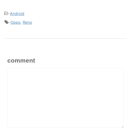
-
Android
-
Oppo
,
Reno
comment