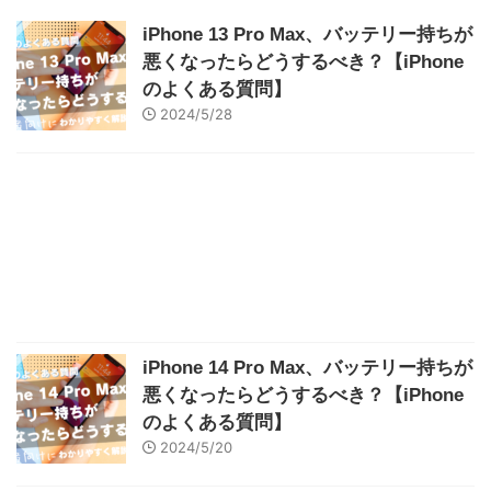
iPhone 13 Pro Max、バッテリー持ちが
悪くなったらどうするべき？【iPhone
のよくある質問】
2024/5/28
iPhone 14 Pro Max、バッテリー持ちが
悪くなったらどうするべき？【iPhone
のよくある質問】
2024/5/20