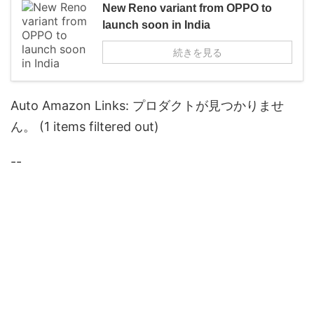
New Reno variant from OPPO to
launch soon in India
続きを見る
Auto Amazon Links: プロダクトが見つかりませ
ん。 (1 items filtered out)
--