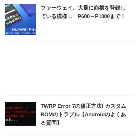
ファーウェイ、大量に商標を登録し
ている模様… P600～P1000まで！
TWRP Error 7の修正方法! カスタム
ROMのトラブル【Androidのよくあ
る質問】