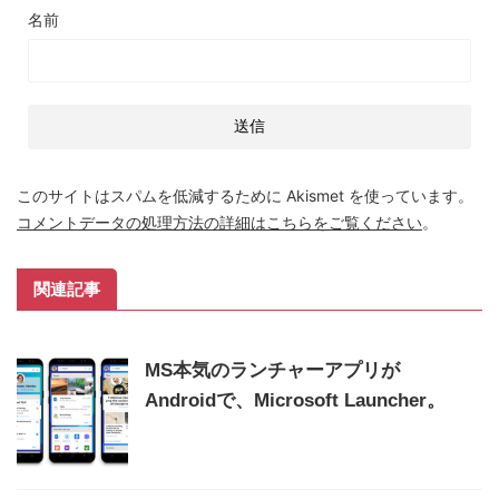
名前
このサイトはスパムを低減するために Akismet を使っています。
コメントデータの処理方法の詳細はこちらをご覧ください
。
関連記事
MS本気のランチャーアプリが
Androidで、Microsoft Launcher。