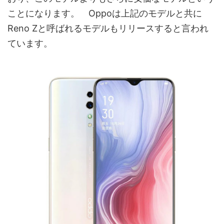
ことになります。 Oppoは上記のモデルと共に
Reno Zと呼ばれるモデルもリリースすると言われ
ています。