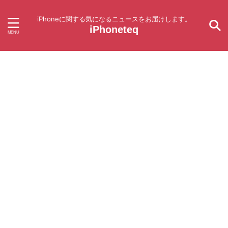
iPhoneに関する気になるニュースをお届けします。
iPhoneteq