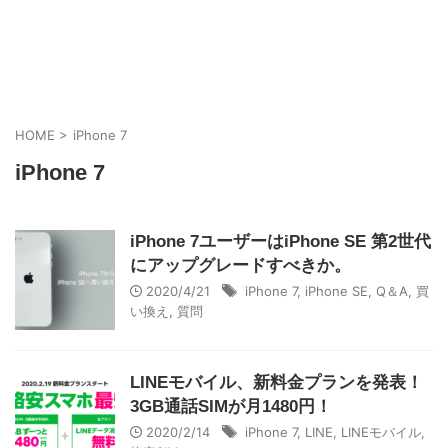
HOME
>
iPhone 7
iPhone 7
iPhone 7ユーザーはiPhone SE 第2世代
にアップグレードすべきか。
2020/4/21
iPhone 7
,
iPhone SE
,
Q＆A
,
買
い換え
,
質問
LINEモバイル、新料金プランを発表！
3GB通話SIMが月1480円！
2020/2/14
iPhone 7
,
LINE
,
LINEモバイル
,