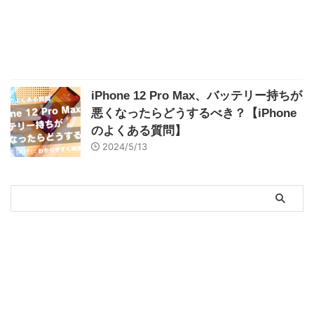
iPhone 12 Pro Max、バッテリー持ちが
悪くなったらどうするべき？【iPhone
のよくある質問】
2024/5/13