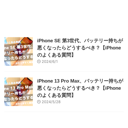
iPhone SE 第3世代、バッテリー持ちが
悪くなったらどうするべき？【iPhone
のよくある質問】
2024/6/1
iPhone 13 Pro Max、バッテリー持ちが
悪くなったらどうするべき？【iPhone
のよくある質問】
2024/5/28