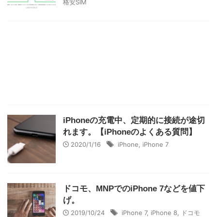
格安SIM
iPhoneの充電中、定期的に接続が途切
れます。【iPhoneのよくある質問】
2020/1/16
iPhone
,
iPhone 7
ドコモ、MNPでのiPhone 7などを値下
げ。
2019/10/24
iPhone 7
,
iPhone 8
,
ドコモ