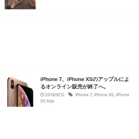
iPhone 7、iPhone XSのアップルによ
るオンライン販売が終了へ。
2019/9/12
iPhone 7
,
iPhone XS
,
iPhone
XS Max