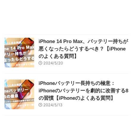
iPhone 14 Pro Max、バッテリー持ちが
悪くなったらどうするべき？【iPhone
のよくある質問】
2024/5/20
iPhoneバッテリー長持ちの極意：
iPhoneのバッテリーを劇的に改善する8
の習慣【iPhoneのよくある質問】
2024/5/13