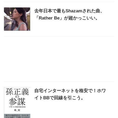
去年日本で最もShazamされた曲、
「Rather Be」が超かっこいい。
自宅インターネットを格安で！ホワ
イトBBで回線を引こう。