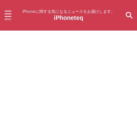
iPhoneに関する気になるニュースをお届けします。
iPhoneteq