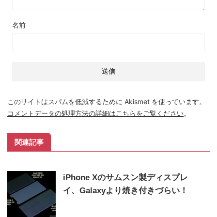
名前
このサイトはスパムを低減するために Akismet を使っています。
コメントデータの処理方法の詳細はこちらをご覧ください
。
関連記事
iPhone Xのサムスン製ディスプレ
イ、Galaxyより焼き付きづらい！