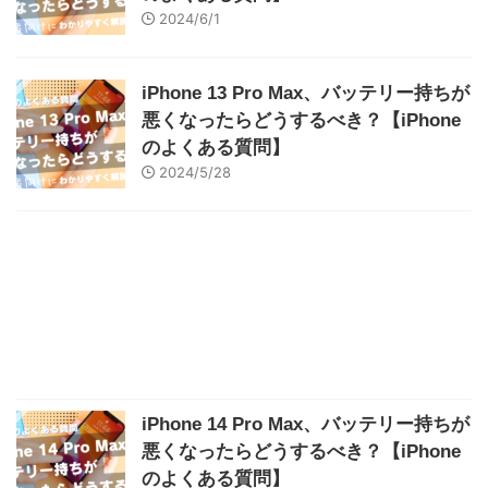
2024/6/1
iPhone 13 Pro Max、バッテリー持ちが
悪くなったらどうするべき？【iPhone
のよくある質問】
2024/5/28
iPhone 14 Pro Max、バッテリー持ちが
悪くなったらどうするべき？【iPhone
のよくある質問】