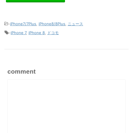
-
iPhone7/7Plus
,
iPhone8/8Plus
,
ニュース
-
iPhone 7
,
iPhone 8
,
ドコモ
comment