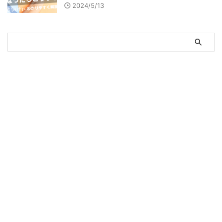
2024/5/13