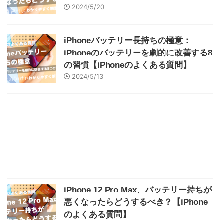
2024/5/20
iPhoneバッテリー長持ちの極意：
iPhoneのバッテリーを劇的に改善する8
の習慣【iPhoneのよくある質問】
2024/5/13
iPhone 12 Pro Max、バッテリー持ちが
悪くなったらどうするべき？【iPhone
のよくある質問】