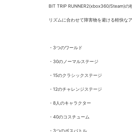
BIT TRIP RUNNER2(xbox360/Steam
リズムに合わせて障害物を避ける軽快な
・3つのワールド
・30のノーマルステージ
・15のクラシックステージ
・12のチャレンジステージ
・8人のキャラクター
・40のコスチューム
・3つのボスバトル