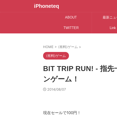
iPhoneteq
ABOUT
最新ニュ
TWITTER
Link
HOME
>
(有料)ゲーム
>
(有料)ゲーム
BIT TRIP RUN!
ンゲーム！
2014/08/07
現在セールで100円！