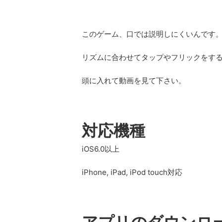
このゲーム、口では説明しにくいんです
リズムに合わせてタップやフリックをす
頭に入れて動画を見て下さい。
対応機種
iOS6.0以上
iPhone, iPad, iPod touch対応