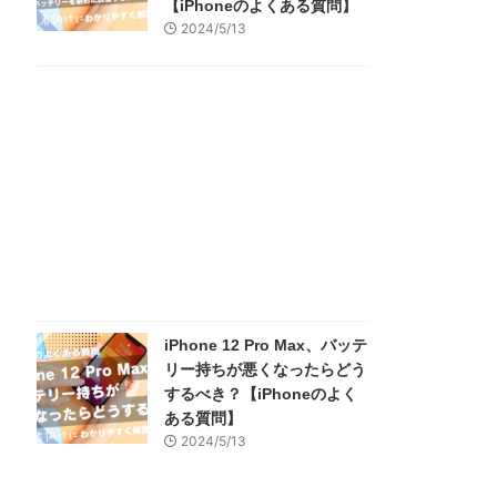
【iPhoneのよくある質問】
2024/5/13
iPhone 12 Pro Max、バッテ
リー持ちが悪くなったらどう
するべき？【iPhoneのよく
ある質問】
2024/5/13