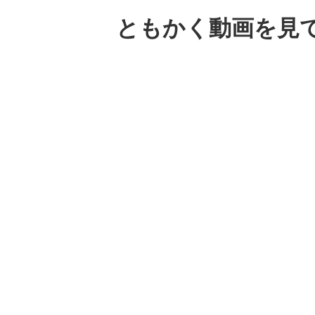
ともかく動画を見