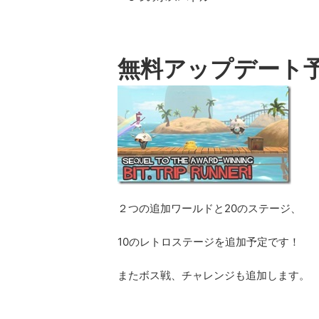
無料アップデート
２つの追加ワールドと20のステージ、
10のレトロステージを追加予定です！
またボス戦、チャレンジも追加します。