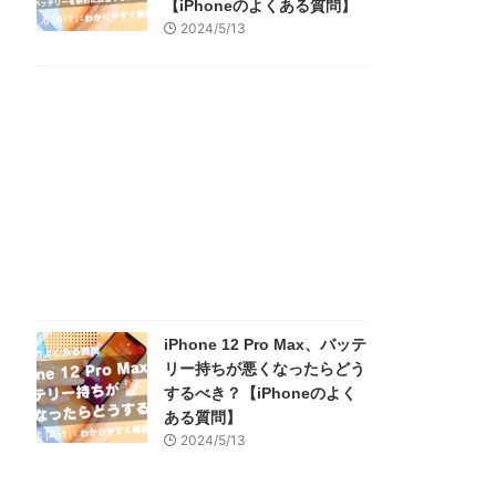
【iPhoneのよくある質問】
2024/5/13
iPhone 12 Pro Max、バッテ
リー持ちが悪くなったらどう
するべき？【iPhoneのよく
ある質問】
2024/5/13