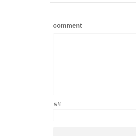
comment
名前