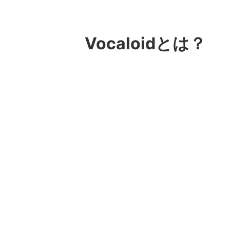
Vocaloidとは？