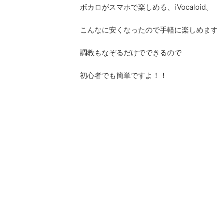
ボカロがスマホで楽しめる、iVocaloid。
こんなに安くなったので手軽に楽しめま
調教もなぞるだけでできるので
初心者でも簡単ですよ！！