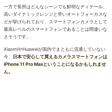
一方で長所はどんなシーンでも鮮明なディテール、
高いダイナミックレンジと早いオートフォーカスな
どが挙げられており、スマートフォンカメラとして
最高レベルのスマートフォンであることは間違いな
さそうです。
XiaomiやHuaweiが国内でまともに流通していない
今、
日本で安心して買えるカメラスマートフォンは
iPhone 11 Pro Maxということになるかもしれませ
ん。