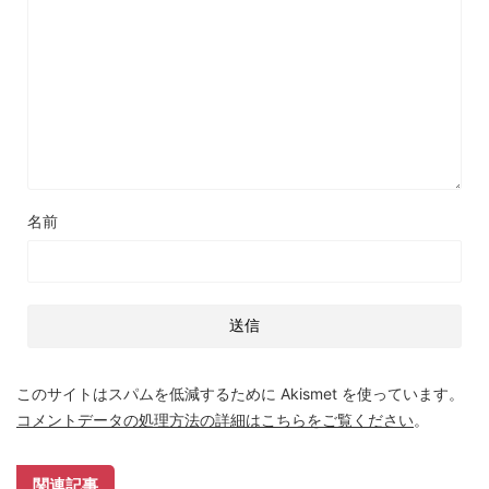
名前
このサイトはスパムを低減するために Akismet を使っています。
コメントデータの処理方法の詳細はこちらをご覧ください
。
関連記事