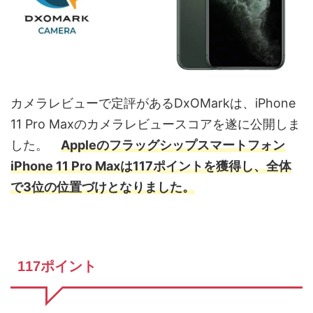
カメラレビューで定評があるDxOMarkは、iPhone
11 Pro Maxのカメラレビュースコアを遂に公開しま
した。
Appleのフラッグシップスマートフォン
iPhone 11 Pro Maxは117ポイントを獲得し、全体
で3位の位置づけとなりました。
117ポイント