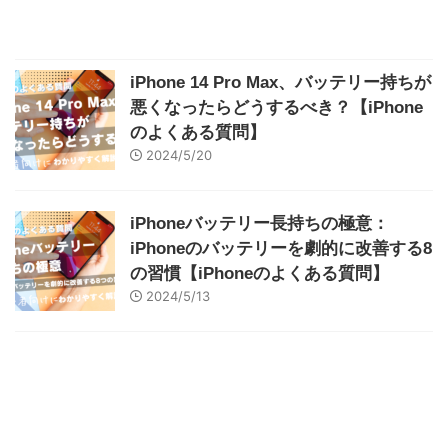
iPhone 14 Pro Max、バッテリー持ちが
悪くなったらどうするべき？【iPhone
のよくある質問】
2024/5/20
iPhoneバッテリー長持ちの極意：
iPhoneのバッテリーを劇的に改善する8
の習慣【iPhoneのよくある質問】
2024/5/13