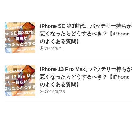
iPhone SE 第3世代、バッテリー持ちが
悪くなったらどうするべき？【iPhone
のよくある質問】
2024/6/1
iPhone 13 Pro Max、バッテリー持ちが
悪くなったらどうするべき？【iPhone
のよくある質問】
2024/5/28