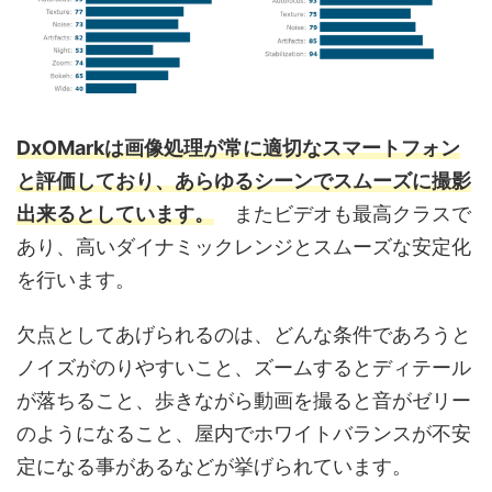
DxOMarkは画像処理が常に適切なスマートフォン
と評価しており、あらゆるシーンでスムーズに撮影
出来るとしています。
またビデオも最高クラスで
あり、高いダイナミックレンジとスムーズな安定化
を行います。
欠点としてあげられるのは、どんな条件であろうと
ノイズがのりやすいこと、ズームするとディテール
が落ちること、歩きながら動画を撮ると音がゼリー
のようになること、屋内でホワイトバランスが不安
定になる事があるなどが挙げられています。