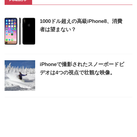
1000ドル超えの高級iPhone8、消費
者は望まない？
iPhoneで撮影されたスノーボードビ
デオは4つの視点で壮観な映像。