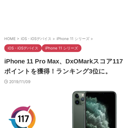
HOME
>
iOS・iOSデバイス
>
iPhone 11 シリーズ
>
iOS・iOSデバイス
iPhone 11 シリーズ
iPhone 11 Pro Max、DxOMarkスコア117
ポイントを獲得！ランキング3位に。
2019/11/09