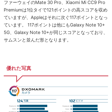
ファーウェイのMate 30 Pro、Xiaomi Mi CC9 Pro
Premiumは1位タイで121ポイントの高スコアを収め
ていますが、Appleはそれに次ぐ117ポイントとなっ
ています。 117ポイントは他にもGalaxy Note 10+
5G、Galaxy Note 10+が同じスコアとなっており、
サムスンと並んだ形となります。
優れた写真