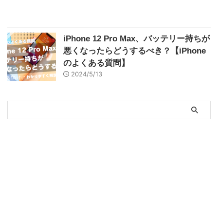
iPhone 12 Pro Max、バッテリー持ちが
悪くなったらどうするべき？【iPhone
のよくある質問】
2024/5/13