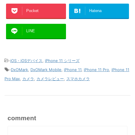
Pocket
Hatena
LINE
-
iOS・iOSデバイス
,
iPhone 11 シリーズ
-
DxOMark
,
DxOMark Mobile
,
iPhone 11
,
iPhone 11 Pro
,
iPhone 11
Pro Max
,
カメラ
,
カメラレビュー
,
スマホカメラ
comment