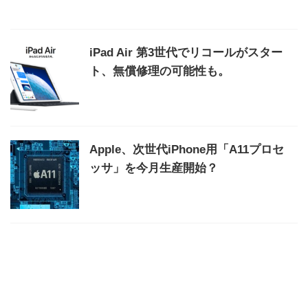
iPad Air 第3世代でリコールがスター
ト、無償修理の可能性も。
Apple、次世代iPhone用「A11プロセ
ッサ」を今月生産開始？