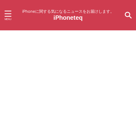
iPhoneに関する気になるニュースをお届けします。
iPhoneteq