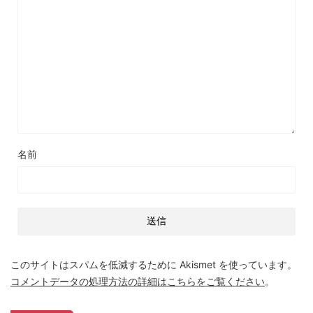
名前
このサイトはスパムを低減するために Akismet を使っています。
コメントデータの処理方法の詳細はこちらをご覧ください
。