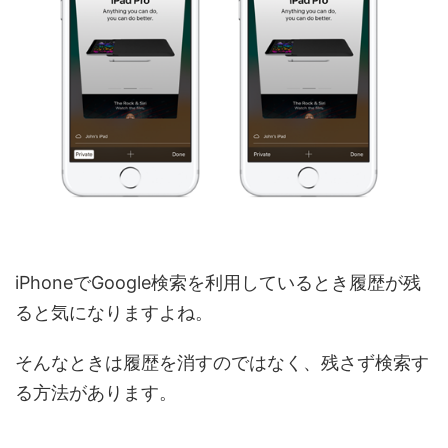
iPhoneでGoogle検索を利用しているとき履歴が残
ると気になりますよね。
そんなときは履歴を消すのではなく、残さず検索す
る方法があります。