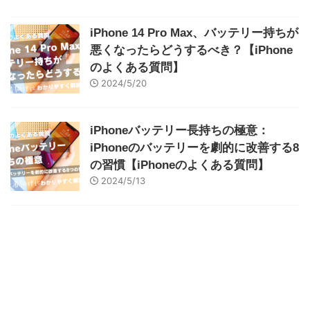
iPhone 14 Pro Max、バッテリー持ちが
悪くなったらどうするべき？【iPhone
のよくある質問】
2024/5/20
iPhoneバッテリー長持ちの極意：
iPhoneのバッテリーを劇的に改善する8
の習慣【iPhoneのよくある質問】
2024/5/13