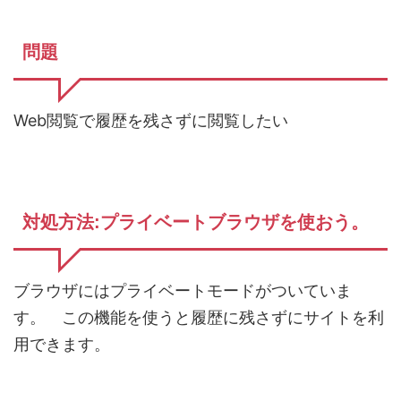
問題
Web閲覧で履歴を残さずに閲覧したい
対処方法:プライベートブラウザを使おう。
ブラウザにはプライベートモードがついていま
す。 この機能を使うと履歴に残さずにサイトを利
用できます。