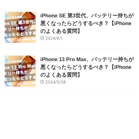
iPhone SE 第3世代、バッテリー持ちが
悪くなったらどうするべき？【iPhone
のよくある質問】
2024/6/1
iPhone 13 Pro Max、バッテリー持ちが
悪くなったらどうするべき？【iPhone
のよくある質問】
2024/5/28