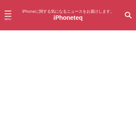
iPhoneに関する気になるニュースをお届けします。
iPhoneteq