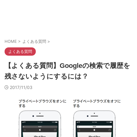
HOME
>
よくある質問
>
よくある質問
【よくある質問】Googleの検索で履歴を
残さないようにするには？
2017/11/03