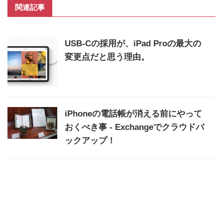
関連記事
USB-Cの採用が、iPad Proの最大の
変更点だと思う理由。
iPhoneの電話帳が消える前にやって
おくべき事 - Exchangeでクラウドバ
ックアップ！