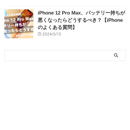
iPhone 12 Pro Max、バッテリー持ちが
悪くなったらどうするべき？【iPhone
のよくある質問】
2024/5/13