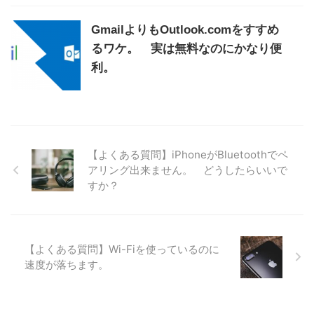
GmailよりもOutlook.comをすすめ
るワケ。 実は無料なのにかなり便
利。
【よくある質問】iPhoneがBluetoothでペ
アリング出来ません。 どうしたらいいで
すか？
【よくある質問】Wi-Fiを使っているのに
速度が落ちます。