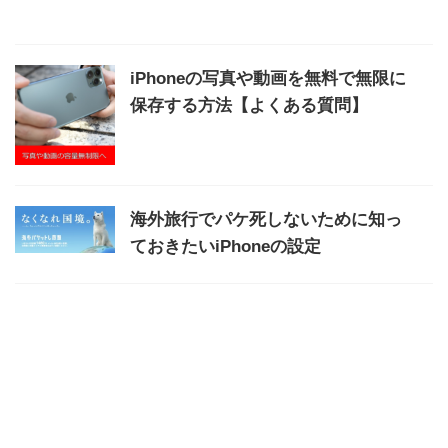
iPhoneの写真や動画を無料で無限に
保存する方法【よくある質問】
海外旅行でパケ死しないために知っ
ておきたいiPhoneの設定