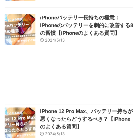
iPhoneバッテリー長持ちの極意：
iPhoneのバッテリーを劇的に改善する8
の習慣【iPhoneのよくある質問】
2024/5/13
iPhone 12 Pro Max、バッテリー持ちが
悪くなったらどうするべき？【iPhone
のよくある質問】
2024/5/13