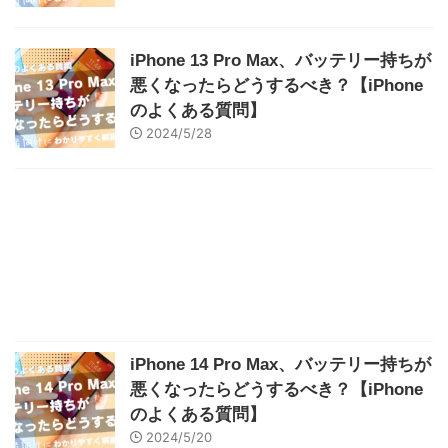
iPhone 13 Pro Max、バッテリー持ちが
悪くなったらどうするべき？【iPhone
のよくある質問】
2024/5/28
iPhone 14 Pro Max、バッテリー持ちが
悪くなったらどうするべき？【iPhone
のよくある質問】
2024/5/20