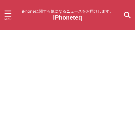
iPhoneに関する気になるニュースをお届けします。
iPhoneteq