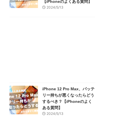
【iPhoneのよくある質問】
2024/5/13
iPhone 12 Pro Max、バッテ
リー持ちが悪くなったらどう
するべき？【iPhoneのよく
ある質問】
2024/5/13