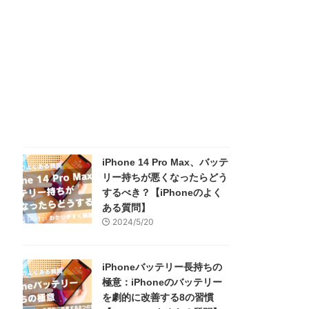
iPhone 14 Pro Max、バッテ
リー持ちが悪くなったらどう
するべき？【iPhoneのよく
ある質問】
2024/5/20
iPhoneバッテリー長持ちの
極意：iPhoneのバッテリー
を劇的に改善する8の習慣