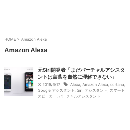
HOME
>
Amazon Alexa
Amazon Alexa
元Siri開発者「まだバーチャルアシスタ
ントは言葉を自然に理解できない」
2019/6/17
Alexa
,
Amazon Alexa
,
cortana
,
Google アシスタント
,
Siri
,
アシスタント
,
スマート
スピーカー
,
バーチャルアシスタント