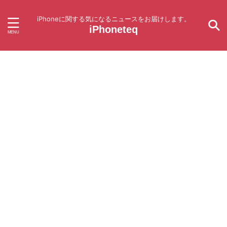
iPhoneに関する気になるニュースをお届けします。
iPhoneteq