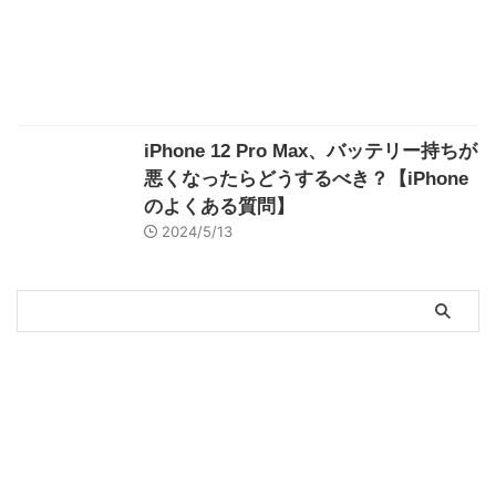
iPhone 12 Pro Max、バッテリー持ちが
悪くなったらどうするべき？【iPhone
のよくある質問】
2024/5/13