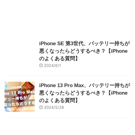
iPhone SE 第3世代、バッテリー持ちが
悪くなったらどうするべき？【iPhone
のよくある質問】
2024/6/1
iPhone 13 Pro Max、バッテリー持ちが
悪くなったらどうするべき？【iPhone
のよくある質問】
2024/5/28