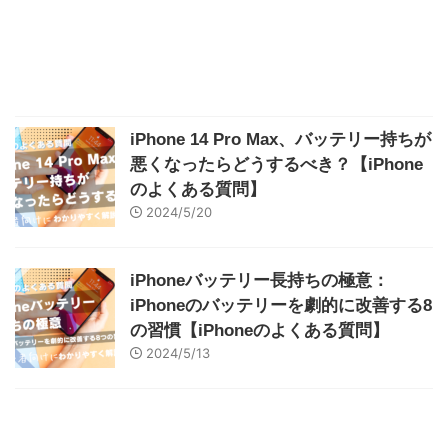
iPhone 14 Pro Max、バッテリー持ちが
悪くなったらどうするべき？【iPhone
のよくある質問】
2024/5/20
iPhoneバッテリー長持ちの極意：
iPhoneのバッテリーを劇的に改善する8
の習慣【iPhoneのよくある質問】
2024/5/13