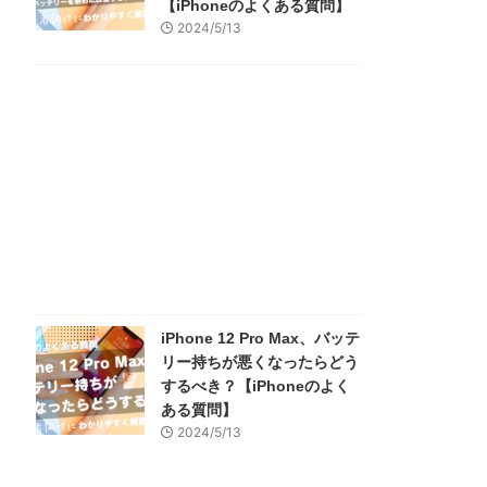
【iPhoneのよくある質問】
2024/5/13
iPhone 12 Pro Max、バッテ
リー持ちが悪くなったらどう
するべき？【iPhoneのよく
ある質問】
2024/5/13