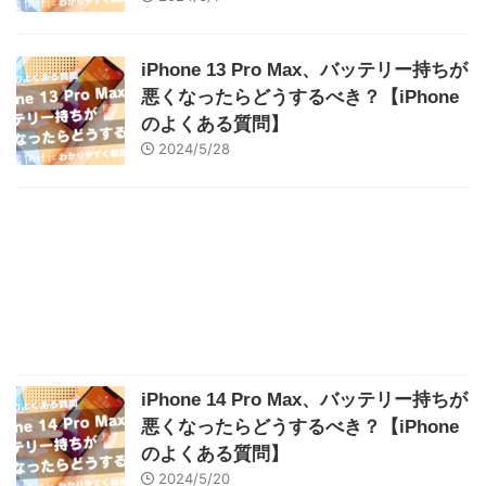
iPhone 13 Pro Max、バッテリー持ちが
悪くなったらどうするべき？【iPhone
のよくある質問】
2024/5/28
iPhone 14 Pro Max、バッテリー持ちが
悪くなったらどうするべき？【iPhone
のよくある質問】
2024/5/20