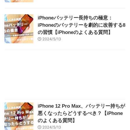
iPhoneバッテリー長持ちの極意：
iPhoneのバッテリーを劇的に改善する8
の習慣【iPhoneのよくある質問】
2024/5/13
iPhone 12 Pro Max、バッテリー持ちが
悪くなったらどうするべき？【iPhone
のよくある質問】
2024/5/13