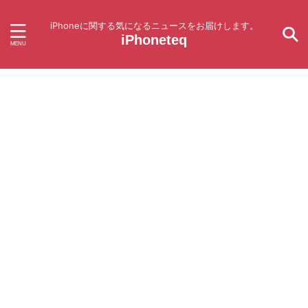
iPhoneに関する気になるニュースをお届けします。
iPhoneteq