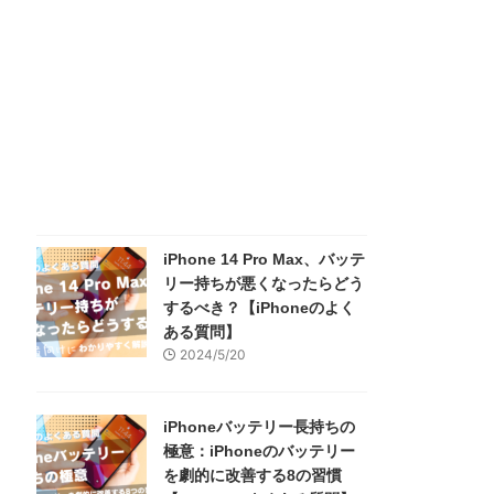
iPhone 14 Pro Max、バッテ
リー持ちが悪くなったらどう
するべき？【iPhoneのよく
ある質問】
2024/5/20
iPhoneバッテリー長持ちの
極意：iPhoneのバッテリー
を劇的に改善する8の習慣