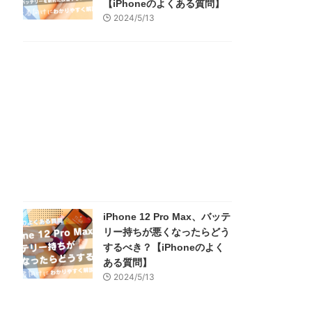
【iPhoneのよくある質問】
2024/5/13
iPhone 12 Pro Max、バッテ
リー持ちが悪くなったらどう
するべき？【iPhoneのよく
ある質問】
2024/5/13