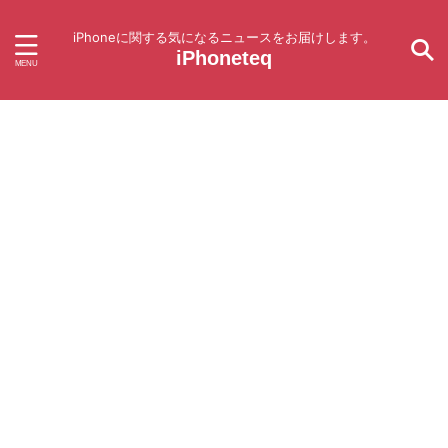
iPhoneに関する気になるニュースをお届けします。
iPhoneteq