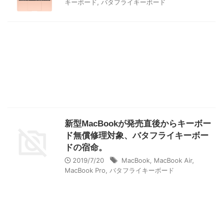
キーボード
,
バタフライキーボード
新型MacBookが発売直後からキーボー
ド無償修理対象、バタフライキーボー
ドの宿命。
2019/7/20
MacBook
,
MacBook Air
,
MacBook Pro
,
バタフライキーボード