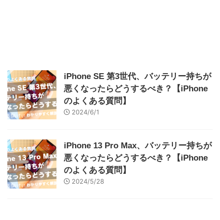
iPhone SE 第3世代、バッテリー持ちが
悪くなったらどうするべき？【iPhone
のよくある質問】
2024/6/1
iPhone 13 Pro Max、バッテリー持ちが
悪くなったらどうするべき？【iPhone
のよくある質問】
2024/5/28