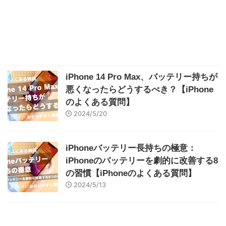
iPhone 14 Pro Max、バッテリー持ちが
悪くなったらどうするべき？【iPhone
のよくある質問】
2024/5/20
iPhoneバッテリー長持ちの極意：
iPhoneのバッテリーを劇的に改善する8
の習慣【iPhoneのよくある質問】
2024/5/13