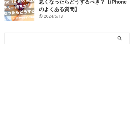
悪くなったらどうするべき？【iPhone
のよくある質問】
2024/5/13