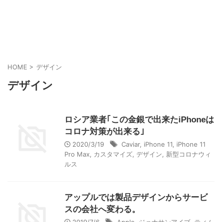
HOME
>
デザイン
デザイン
ロシア業者｢この金銀で出来たiPhoneは
コロナ対策が出来る｣
2020/3/19
Caviar
,
iPhone 11
,
iPhone 11
Pro Max
,
カスタマイズ
,
デザイン
,
新型コロナウィ
ルス
アップルでは製品デザインからサービ
スの会社へ変わる。