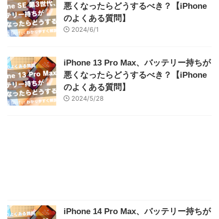
悪くなったらどうするべき？【iPhone
のよくある質問】
2024/6/1
iPhone 13 Pro Max、バッテリー持ちが
悪くなったらどうするべき？【iPhone
のよくある質問】
2024/5/28
iPhone 14 Pro Max、バッテリー持ちが