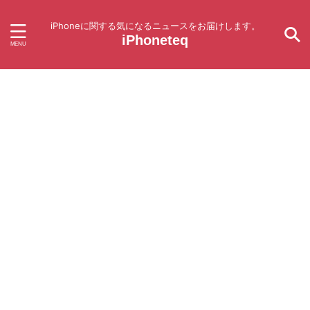
iPhoneに関する気になるニュースをお届けします。
iPhoneteq