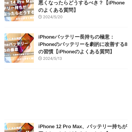
悪くなったらどうするべき？【iPhone
のよくある質問】
2024/5/20
iPhoneバッテリー長持ちの極意：
iPhoneのバッテリーを劇的に改善する8
の習慣【iPhoneのよくある質問】
2024/5/13
iPhone 12 Pro Max、バッテリー持ちが