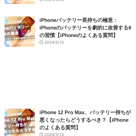
iPhoneバッテリー長持ちの極意：
iPhoneのバッテリーを劇的に改善する8
の習慣【iPhoneのよくある質問】
2024/5/13
iPhone 12 Pro Max、バッテリー持ちが
悪くなったらどうするべき？【iPhone
のよくある質問】
2024/5/13