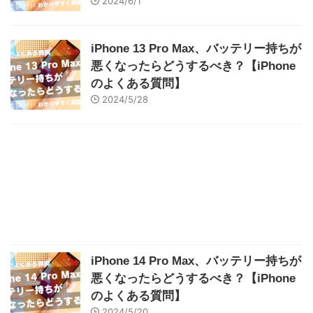
2024/6/1
iPhone 13 Pro Max、バッテリー持ちが
悪くなったらどうするべき？【iPhone
のよくある質問】
2024/5/28
iPhone 14 Pro Max、バッテリー持ちが
悪くなったらどうするべき？【iPhone
のよくある質問】
2024/5/20