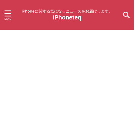
iPhoneに関する気になるニュースをお届けします。
iPhoneteq