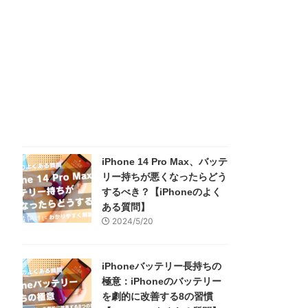
iPhone 14 Pro Max、バッテ
リー持ちが悪くなったらどう
するべき？【iPhoneのよく
ある質問】
2024/5/20
iPhoneバッテリー長持ちの
極意：iPhoneのバッテリー
を劇的に改善する8の習慣