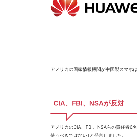
アメリカの国家情報機関が中国製スマホ
CIA、FBI、NSAが反対
アメリカのCIA、FBI、NSAらの責任
使うべきではない｣と発言しました。