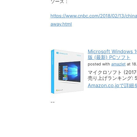
ソース：
https://www.cnbc.com/2018/02/13/china
away.html
Microsoft Windows 
版 (最新) PCソフト
posted with
amazlet
at 18
マイクロソフト (2017-1
売り上げランキング: 
Amazon.co.jpで詳
--