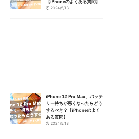
【iPhoneのよくある質問】
2024/5/13
iPhone 12 Pro Max、バッテ
リー持ちが悪くなったらどう
するべき？【iPhoneのよく
ある質問】
2024/5/13