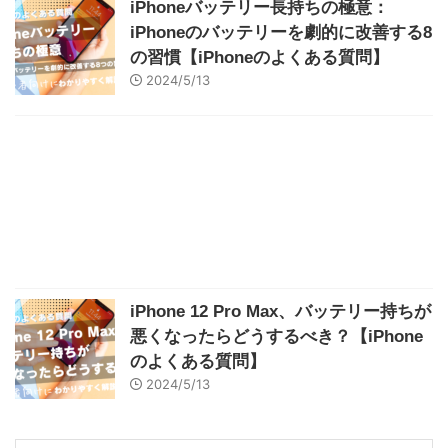
iPhoneバッテリー長持ちの極意：
iPhoneのバッテリーを劇的に改善する8
の習慣【iPhoneのよくある質問】
2024/5/13
iPhone 12 Pro Max、バッテリー持ちが
悪くなったらどうするべき？【iPhone
のよくある質問】
2024/5/13