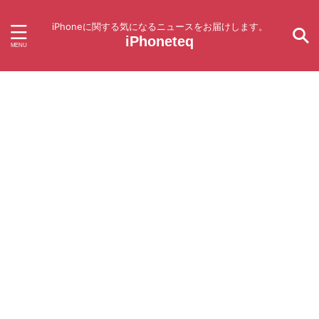
iPhoneに関する気になるニュースをお届けします。
iPhoneteq