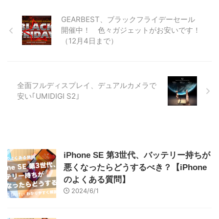
GEARBEST、ブラックフライデーセール
開催中！ 色々ガジェットがお安いです！
（12月4日まで）
全面フルディスプレイ、デュアルカメラで
安い｢UMIDIGI S2｣
iPhone SE 第3世代、バッテリー持ちが
悪くなったらどうするべき？【iPhone
のよくある質問】
2024/6/1