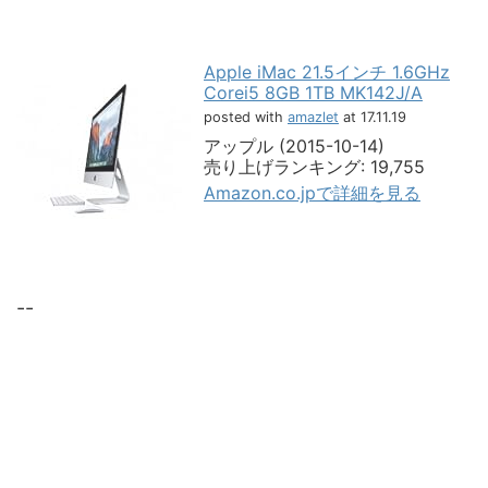
Apple iMac 21.5インチ 1.6GHz
Corei5 8GB 1TB MK142J/A
posted with
amazlet
at 17.11.19
アップル (2015-10-14)
売り上げランキング: 19,755
Amazon.co.jpで詳細を見る
--