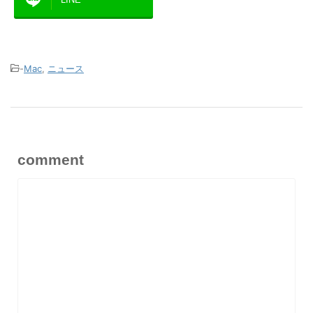
-
Mac
,
ニュース
comment