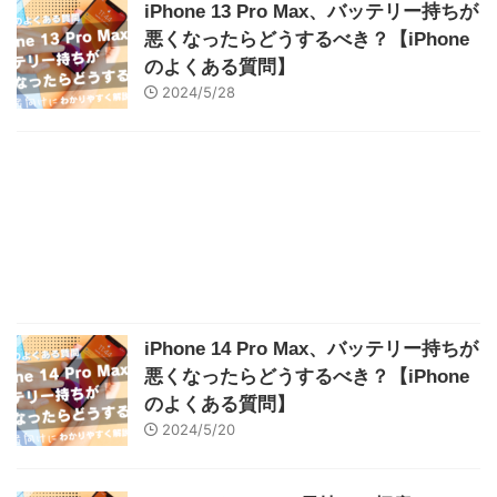
iPhone 13 Pro Max、バッテリー持ちが
悪くなったらどうするべき？【iPhone
のよくある質問】
2024/5/28
iPhone 14 Pro Max、バッテリー持ちが
悪くなったらどうするべき？【iPhone
のよくある質問】
2024/5/20