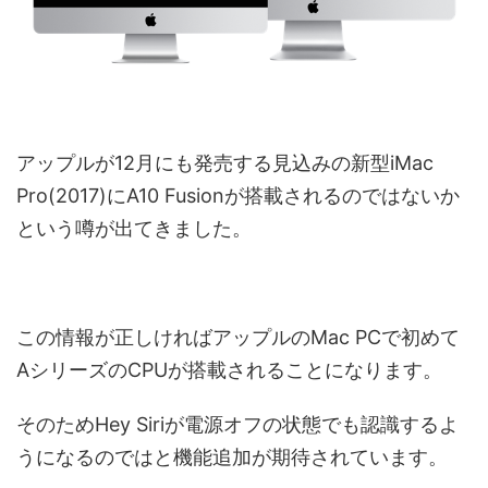
アップルが12月にも発売する見込みの新型iMac
Pro(2017)にA10 Fusionが搭載されるのではないか
という噂が出てきました。
この情報が正しければアップルのMac PCで初めて
AシリーズのCPUが搭載されることになります。
そのためHey Siriが電源オフの状態でも認識するよ
うになるのではと機能追加が期待されています。