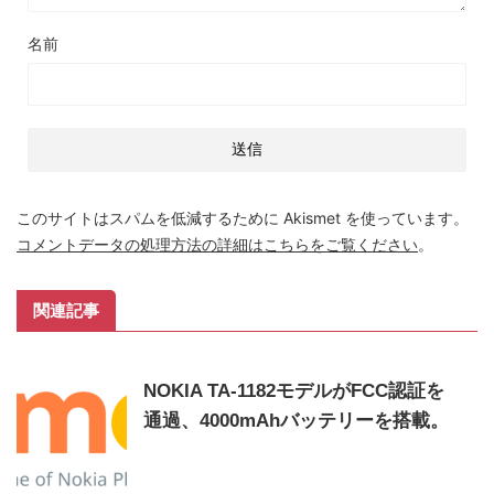
名前
このサイトはスパムを低減するために Akismet を使っています。
コメントデータの処理方法の詳細はこちらをご覧ください
。
関連記事
NOKIA TA-1182モデルがFCC認証を
通過、4000mAhバッテリーを搭載。