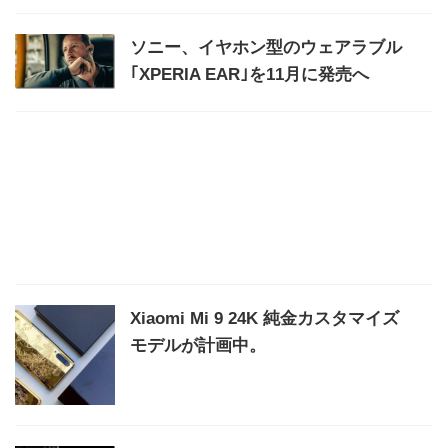
ソニー、イヤホン型のウェアラブル
｢XPERIA EAR｣を11月に発売へ
Xiaomi Mi 9 24K 純金カスタマイズ
モデルが計画中。