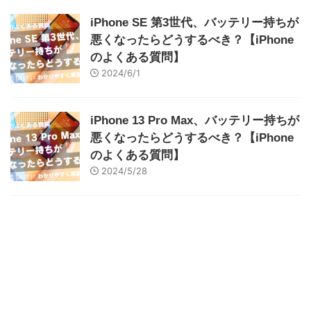
iPhone SE 第3世代、バッテリー持ちが
悪くなったらどうするべき？【iPhone
のよくある質問】
2024/6/1
iPhone 13 Pro Max、バッテリー持ちが
悪くなったらどうするべき？【iPhone
のよくある質問】
2024/5/28