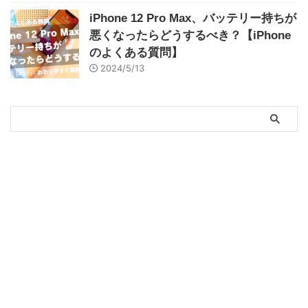
iPhone 12 Pro Max、バッテリー持ちが
悪くなったらどうするべき？【iPhone
のよくある質問】
2024/5/13