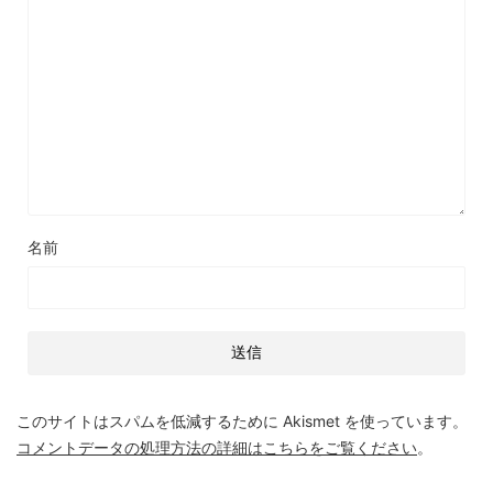
名前
このサイトはスパムを低減するために Akismet を使っています。
コメントデータの処理方法の詳細はこちらをご覧ください
。