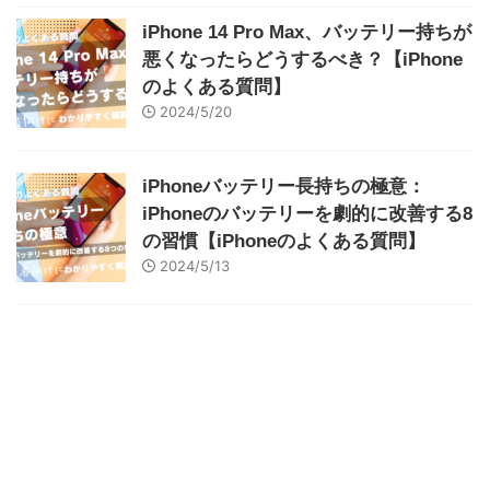
iPhone 14 Pro Max、バッテリー持ちが
悪くなったらどうするべき？【iPhone
のよくある質問】
2024/5/20
iPhoneバッテリー長持ちの極意：
iPhoneのバッテリーを劇的に改善する8
の習慣【iPhoneのよくある質問】
2024/5/13