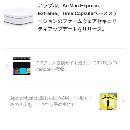
アップル、AirMac Express、
Extreme、Time Capsuleベースステ
ーションのファームウェアセキュリ
ティアップデートをリリース。
GIFアニメ投稿サイト最大手｢GIPHY｣をFa
cebookが買収。
Apple Musicに新しい国内CM、｢心動かす
あの音楽を、いつでも手の中に｣