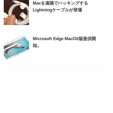
Macを遠隔でハッキングする
Lightningケーブルが登場
Microsoft Edge MacOS版提供開
始。