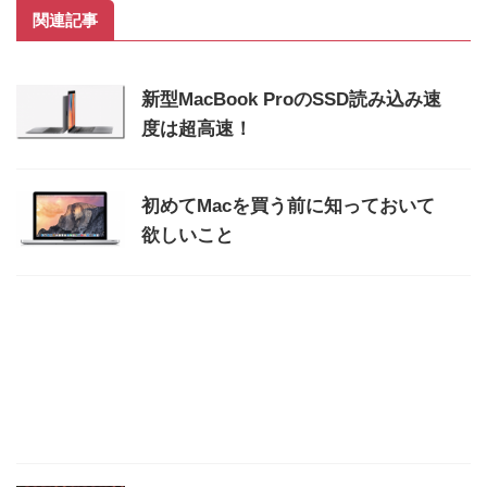
関連記事
新型MacBook ProのSSD読み込み速
度は超高速！
初めてMacを買う前に知っておいて
欲しいこと