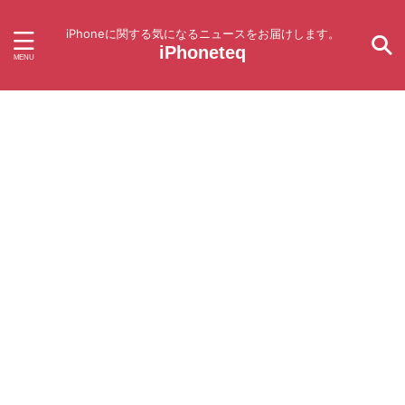
iPhoneに関する気になるニュースをお届けします。
iPhoneteq