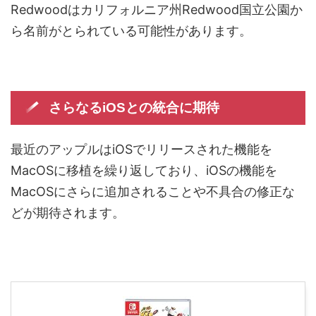
Redwoodはカリフォルニア州Redwood国立公園か
ら名前がとられている可能性があります。
さらなるiOSとの統合に期待
最近のアップルはiOSでリリースされた機能を
MacOSに移植を繰り返しており、iOSの機能を
MacOSにさらに追加されることや不具合の修正な
どが期待されます。