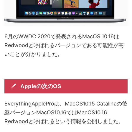
6月のWWDC 2020で発表されるMacOS 10.16は
Redwoodと呼ばれるバージョンである可能性が高
いことが分かりました。
Appleの次のOS
EverythingAppleProは、MacOS10.15 Catalinaの後
継バージョンMacOS10.16ではMacOS10.16
Redwoodと呼ばれるという情報を公開しました。