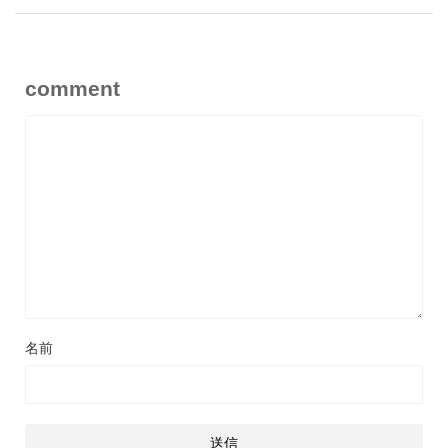
comment
名前