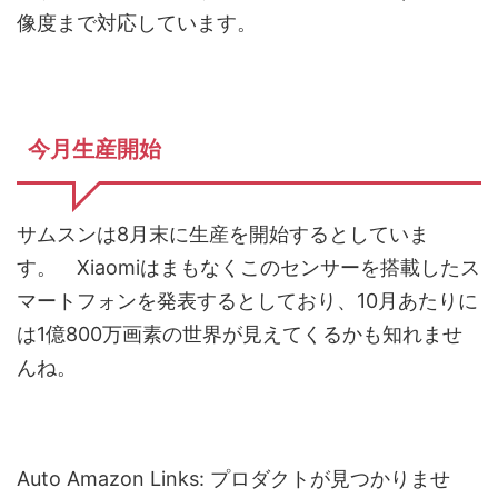
像度まで対応しています。
今月生産開始
サムスンは8月末に生産を開始するとしていま
す。 Xiaomiはまもなくこのセンサーを搭載したス
マートフォンを発表するとしており、10月あたりに
は1億800万画素の世界が見えてくるかも知れませ
んね。
Auto Amazon Links: プロダクトが見つかりませ