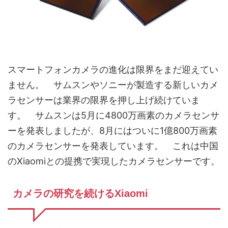
スマートフォンカメラの進化は限界をまだ迎えてい
ません。 サムスンやソニーが製造する新しいカメ
ラセンサーは業界の限界を押し上げ続けていま
す。 サムスンは5月に4800万画素のカメラセンサ
ーを発表しましたが、8月にはついに1億800万画素
のカメラセンサーを発表しています。 これは中国
のXiaomiとの提携で実現したカメラセンサーです。
カメラの研究を続けるXiaomi