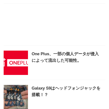
One Plus、一部の個人データが侵入
によって流出した可能性。
Galaxy S9はヘッドフォンジャックを
搭載！？