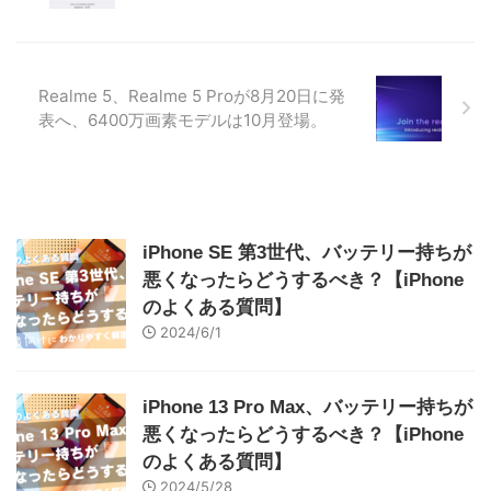
Realme 5、Realme 5 Proが8月20日に発
表へ、6400万画素モデルは10月登場。
iPhone SE 第3世代、バッテリー持ちが
悪くなったらどうするべき？【iPhone
のよくある質問】
2024/6/1
iPhone 13 Pro Max、バッテリー持ちが
悪くなったらどうするべき？【iPhone
のよくある質問】
2024/5/28