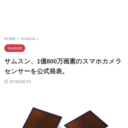
HOME
>
Android
>
Android
サムスン、1億800万画素のスマホカメラ
センサーを公式発表。
2019/08/15