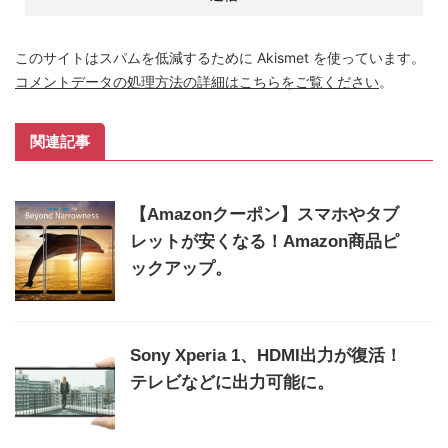
このサイトはスパムを低減するために Akismet を使っています。
コメントデータの処理方法の詳細はこちらをご覧ください
。
関連記事
【Amazonクーポン】スマホやタブ
レットが安くなる！Amazon商品ピ
ックアップ。
Sony Xperia 1、HDMI出力が復活！
テレビなどに出力可能に。