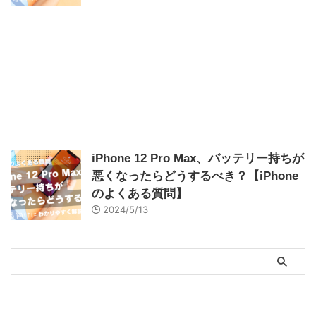
iPhone 12 Pro Max、バッテリー持ちが
悪くなったらどうするべき？【iPhone
のよくある質問】
2024/5/13