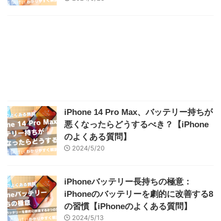
iPhone 14 Pro Max、バッテリー持ちが
悪くなったらどうするべき？【iPhone
のよくある質問】
2024/5/20
iPhoneバッテリー長持ちの極意：
iPhoneのバッテリーを劇的に改善する8
の習慣【iPhoneのよくある質問】
2024/5/13