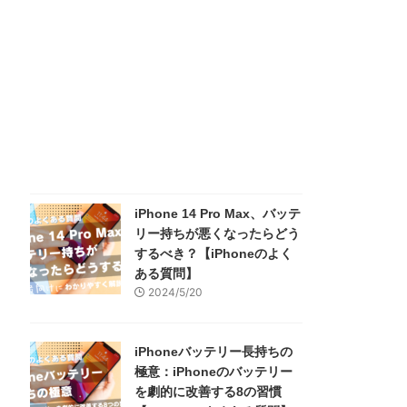
iPhone 14 Pro Max、バッテ
リー持ちが悪くなったらどう
するべき？【iPhoneのよく
ある質問】
2024/5/20
iPhoneバッテリー長持ちの
極意：iPhoneのバッテリー
を劇的に改善する8の習慣