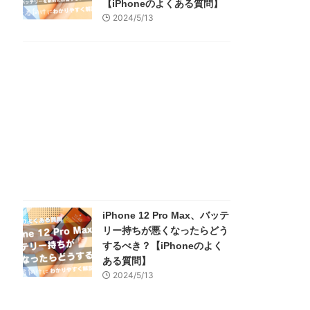
【iPhoneのよくある質問】
2024/5/13
iPhone 12 Pro Max、バッテ
リー持ちが悪くなったらどう
するべき？【iPhoneのよく
ある質問】
2024/5/13