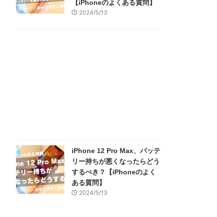
【iPhoneのよくある質問】
2024/5/13
iPhone 12 Pro Max、バッテ
リー持ちが悪くなったらどう
するべき？【iPhoneのよく
ある質問】
2024/5/13