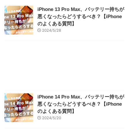
iPhone 13 Pro Max、バッテリー持ちが
悪くなったらどうするべき？【iPhone
のよくある質問】
2024/5/28
iPhone 14 Pro Max、バッテリー持ちが
悪くなったらどうするべき？【iPhone
のよくある質問】
2024/5/20