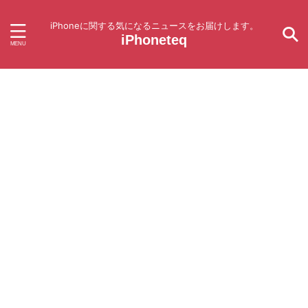
iPhoneに関する気になるニュースをお届けします。
iPhoneteq