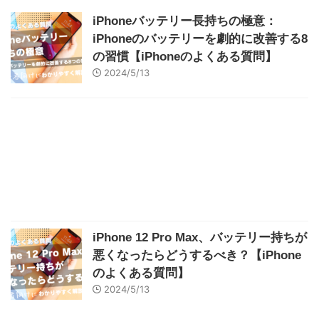
iPhoneバッテリー長持ちの極意：
iPhoneのバッテリーを劇的に改善する8
の習慣【iPhoneのよくある質問】
2024/5/13
iPhone 12 Pro Max、バッテリー持ちが
悪くなったらどうするべき？【iPhone
のよくある質問】
2024/5/13