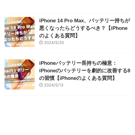
iPhone 14 Pro Max、バッテリー持ちが
悪くなったらどうするべき？【iPhone
のよくある質問】
2024/5/20
iPhoneバッテリー長持ちの極意：
iPhoneのバッテリーを劇的に改善する8
の習慣【iPhoneのよくある質問】
2024/5/13