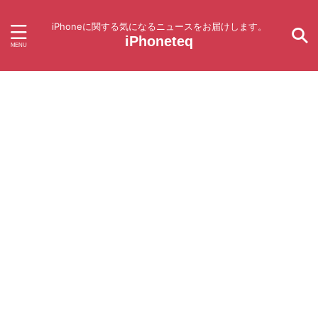
iPhoneに関する気になるニュースをお届けします。
iPhoneteq