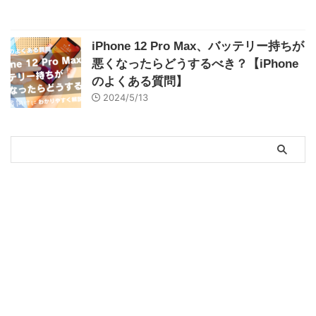
iPhone 12 Pro Max、バッテリー持ちが
悪くなったらどうするべき？【iPhone
のよくある質問】
2024/5/13