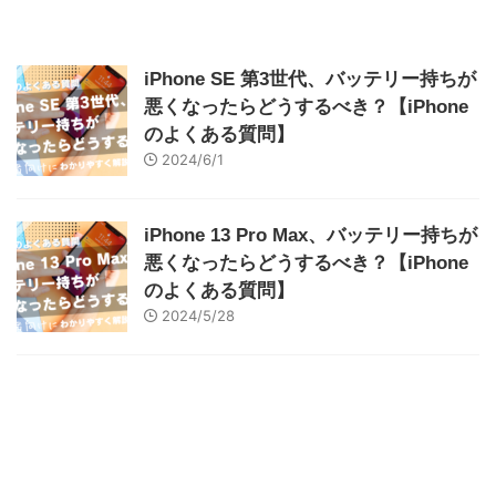
iPhone SE 第3世代、バッテリー持ちが
悪くなったらどうするべき？【iPhone
のよくある質問】
2024/6/1
iPhone 13 Pro Max、バッテリー持ちが
悪くなったらどうするべき？【iPhone
のよくある質問】
2024/5/28