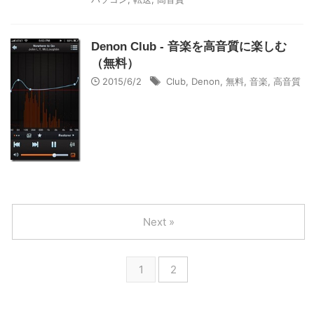
Denon Club - 音楽を高音質に楽しむ
（無料）
2015/6/2
Club
,
Denon
,
無料
,
音楽
,
高音質
Next »
1
2