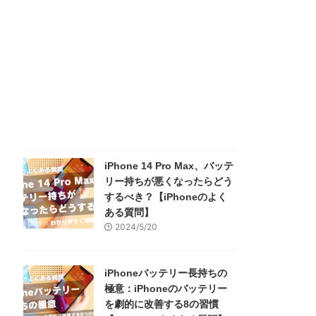
iPhone 14 Pro Max、バッテ
リー持ちが悪くなったらどう
するべき？【iPhoneのよく
ある質問】
2024/5/20
iPhoneバッテリー長持ちの
極意：iPhoneのバッテリー
を劇的に改善する8の習慣