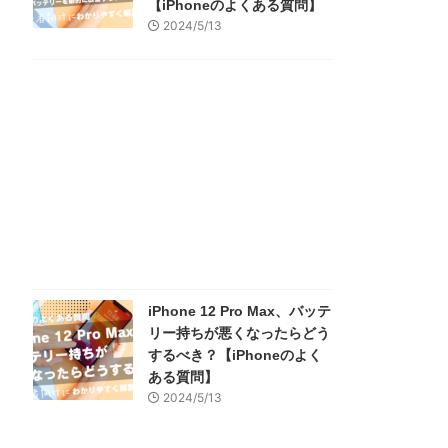
【iPhoneのよくある質問】
2024/5/13
iPhone 12 Pro Max、バッテ
リー持ちが悪くなったらどう
するべき？【iPhoneのよく
ある質問】
2024/5/13