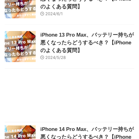
のよくある質問】
2024/6/1
iPhone 13 Pro Max、バッテリー持ちが
悪くなったらどうするべき？【iPhone
のよくある質問】
2024/5/28
iPhone 14 Pro Max、バッテリー持ちが
悪くなったらどうするべき？【iPhone