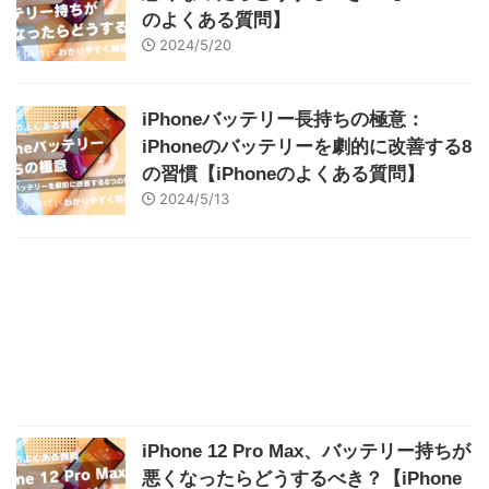
のよくある質問】
2024/5/20
iPhoneバッテリー長持ちの極意：
iPhoneのバッテリーを劇的に改善する8
の習慣【iPhoneのよくある質問】
2024/5/13
iPhone 12 Pro Max、バッテリー持ちが
悪くなったらどうするべき？【iPhone