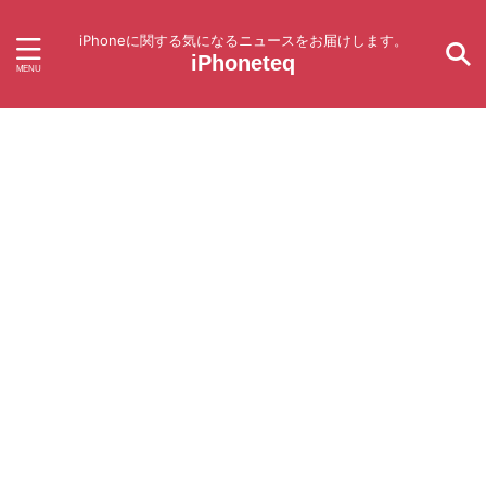
iPhoneに関する気になるニュースをお届けします。
iPhoneteq