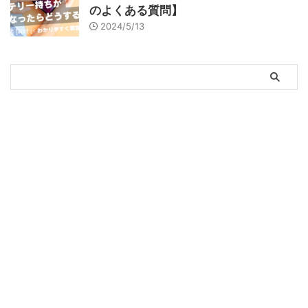
のよくある質問】
2024/5/13