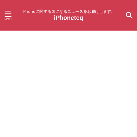
iPhoneに関する気になるニュースをお届けします。
iPhoneteq