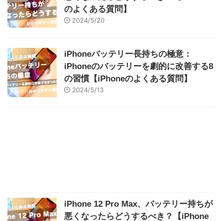
のよくある質問】
2024/5/20
iPhoneバッテリー長持ちの極意：
iPhoneのバッテリーを劇的に改善する8
の習慣【iPhoneのよくある質問】
2024/5/13
iPhone 12 Pro Max、バッテリー持ちが
悪くなったらどうするべき？【iPhone