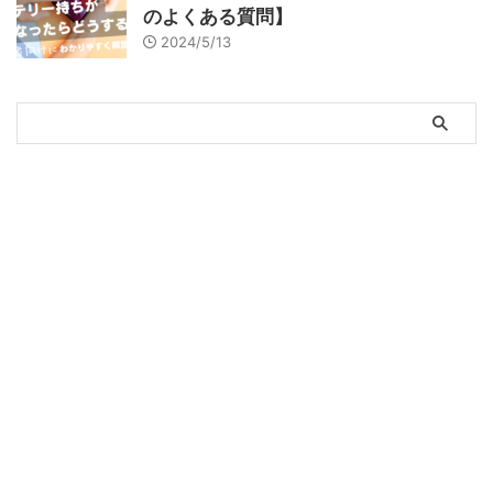
のよくある質問】
2024/5/13