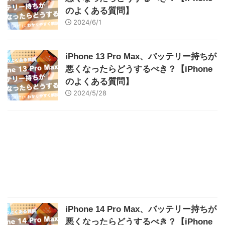
のよくある質問】
2024/6/1
iPhone 13 Pro Max、バッテリー持ちが
悪くなったらどうするべき？【iPhone
のよくある質問】
2024/5/28
iPhone 14 Pro Max、バッテリー持ちが
悪くなったらどうするべき？【iPhone