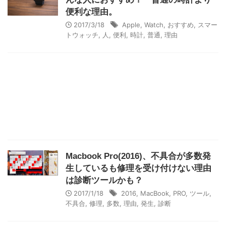
便利な理由。
2017/3/18
Apple
,
Watch
,
おすすめ
,
スマー
トウォッチ
,
人
,
便利
,
時計
,
普通
,
理由
Macbook Pro(2016)、不具合が多数発
生しているも修理を受け付けない理由
は診断ツールかも？
2017/1/18
2016
,
MacBook
,
PRO
,
ツール
,
不具合
,
修理
,
多数
,
理由
,
発生
,
診断