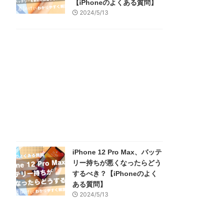
【iPhoneのよくある質問】
2024/5/13
iPhone 12 Pro Max、バッテ
リー持ちが悪くなったらどう
するべき？【iPhoneのよく
ある質問】
2024/5/13