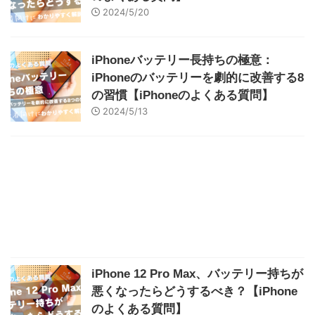
2024/5/20
iPhoneバッテリー長持ちの極意：
iPhoneのバッテリーを劇的に改善する8
の習慣【iPhoneのよくある質問】
2024/5/13
iPhone 12 Pro Max、バッテリー持ちが
悪くなったらどうするべき？【iPhone
のよくある質問】