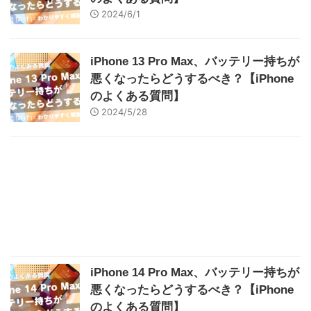
2024/6/1
iPhone 13 Pro Max、バッテリー持ちが
悪くなったらどうするべき？【iPhone
のよくある質問】
2024/5/28
iPhone 14 Pro Max、バッテリー持ちが
悪くなったらどうするべき？【iPhone
のよくある質問】