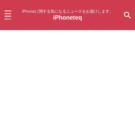
iPhoneに関する気になるニュースをお届けします。
iPhoneteq