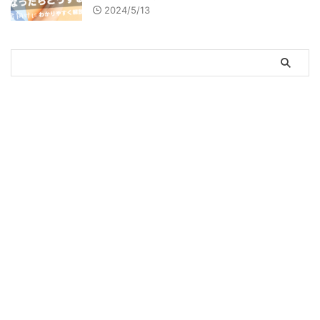
2024/5/13