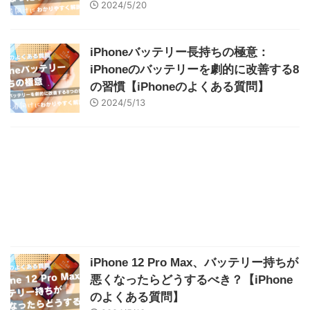
2024/5/20
iPhoneバッテリー長持ちの極意：
iPhoneのバッテリーを劇的に改善する8
の習慣【iPhoneのよくある質問】
2024/5/13
iPhone 12 Pro Max、バッテリー持ちが
悪くなったらどうするべき？【iPhone
のよくある質問】