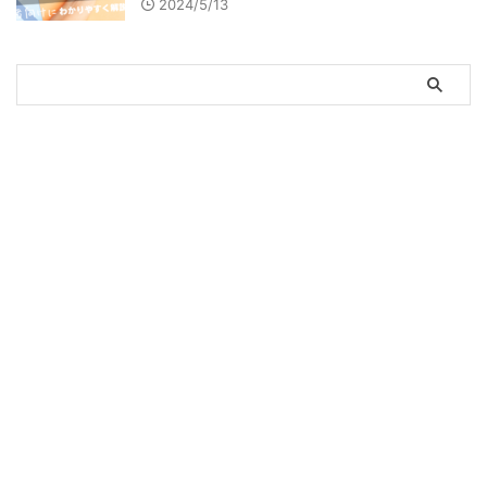
2024/5/13