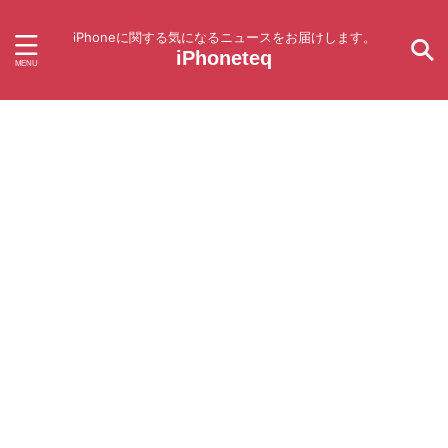
iPhoneに関する気になるニュースをお届けします。
iPhoneteq