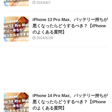
2024/6/1
iPhone 13 Pro Max、バッテリー持ちが
悪くなったらどうするべき？【iPhone
のよくある質問】
2024/5/28
iPhone 14 Pro Max、バッテリー持ちが
悪くなったらどうするべき？【iPhone
のよくある質問】