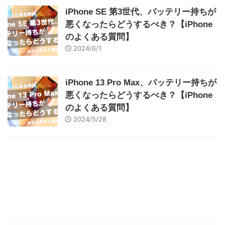
iPhone SE 第3世代、バッテリー持ちが
悪くなったらどうするべき？【iPhone
のよくある質問】
2024/6/1
iPhone 13 Pro Max、バッテリー持ちが
悪くなったらどうするべき？【iPhone
のよくある質問】
2024/5/28