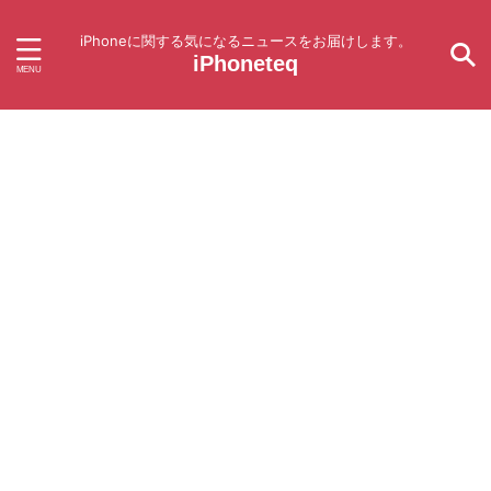
iPhoneに関する気になるニュースをお届けします。
iPhoneteq