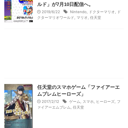
ルド」が7月10日配信へ。
2019/6/22
Nintendo
,
ドクターマリオ
,
ド
クターマリオワールド
,
マリオ
,
任天堂
任天堂のスマホゲーム「ファイアーエ
ムブレムヒーローズ」
2017/2/12
ゲーム
,
スマホ
,
ヒーローズ
,
フ
ァイアーエムブレム
,
任天堂