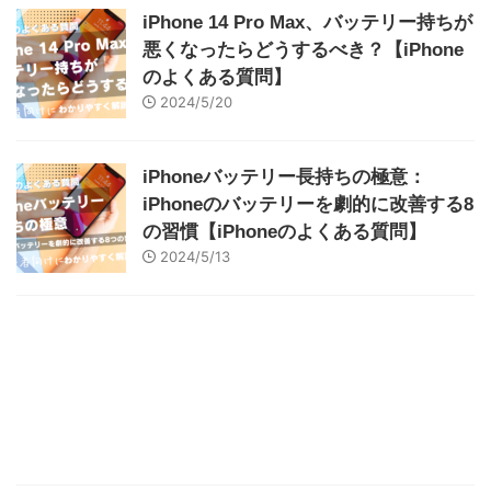
iPhone 14 Pro Max、バッテリー持ちが
悪くなったらどうするべき？【iPhone
のよくある質問】
2024/5/20
iPhoneバッテリー長持ちの極意：
iPhoneのバッテリーを劇的に改善する8
の習慣【iPhoneのよくある質問】
2024/5/13