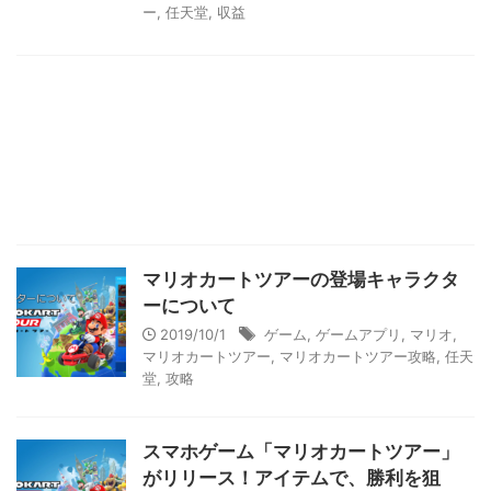
ー
,
任天堂
,
収益
マリオカートツアーの登場キャラクタ
ーについて
2019/10/1
ゲーム
,
ゲームアプリ
,
マリオ
,
マリオカートツアー
,
マリオカートツアー攻略
,
任天
堂
,
攻略
スマホゲーム「マリオカートツアー」
がリリース！アイテムで、勝利を狙