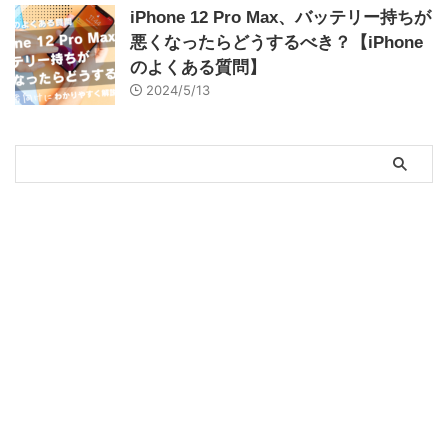
iPhone 12 Pro Max、バッテリー持ちが
悪くなったらどうするべき？【iPhone
のよくある質問】
2024/5/13