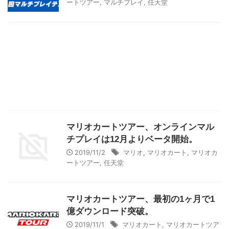
ートツアー
,
マルチプレイ
,
任天堂
マリオカートツアー、オンラインマル
チプレイは12月よりベータ開始。
2019/11/2
マリオ
,
マリオカート
,
マリオカ
ートツアー
,
任天堂
マリオカートツアー、最初の1ヶ月で1
億ダウンロード突破。
2019/11/1
マリオカート
,
マリオカートツア