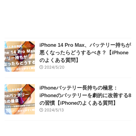
iPhone 14 Pro Max、バッテリー持ちが
悪くなったらどうするべき？【iPhone
のよくある質問】
2024/5/20
iPhoneバッテリー長持ちの極意：
iPhoneのバッテリーを劇的に改善する8
の習慣【iPhoneのよくある質問】
2024/5/13