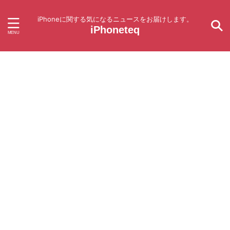
iPhoneに関する気になるニュースをお届けします。
iPhoneteq