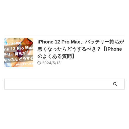
iPhone 12 Pro Max、バッテリー持ちが
悪くなったらどうするべき？【iPhone
のよくある質問】
2024/5/13