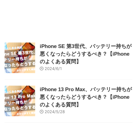
iPhone SE 第3世代、バッテリー持ちが
悪くなったらどうするべき？【iPhone
のよくある質問】
2024/6/1
iPhone 13 Pro Max、バッテリー持ちが
悪くなったらどうするべき？【iPhone
のよくある質問】
2024/5/28