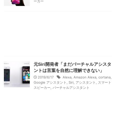
ーカー
元Siri開発者「まだバーチャルアシスタ
ントは言葉を自然に理解できない」
2019/6/17
Alexa
,
Amazon Alexa
,
cortana
,
Google アシスタント
,
Siri
,
アシスタント
,
スマート
スピーカー
,
バーチャルアシスタント