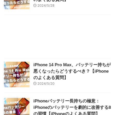
2024/5/28
iPhone 14 Pro Max、バッテリー持ちが
悪くなったらどうするべき？【iPhone
のよくある質問】
2024/5/20
iPhoneバッテリー長持ちの極意：
iPhoneのバッテリーを劇的に改善する8
の習慣【iPhoneのよくある質問】