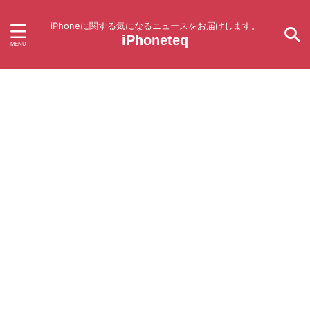
iPhoneに関する気になるニュースをお届けします。
iPhoneteq