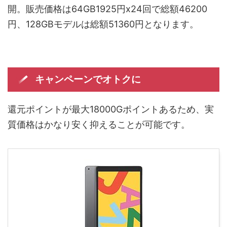
開。販売価格は64GB1925円x24回で総額46200
円、128GBモデルは総額51360円となります。
キャンペーンでオトクに
還元ポイントが最大18000Gポイントあるため、実
質価格はかなり安く抑えることが可能です。