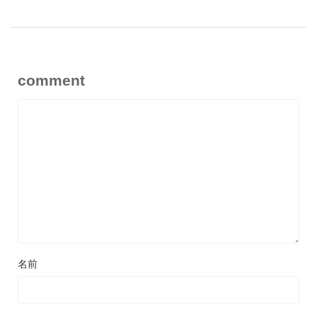
comment
名前