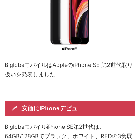
BiglobeモバイルはAppleのiPhone SE 第2世代取り
扱いを発表しました。
安価にiPhoneデビュー
BiglobeモバイルiPhone SE第2世代は、
64GB/128GBでブラック、ホワイト、REDの3食展