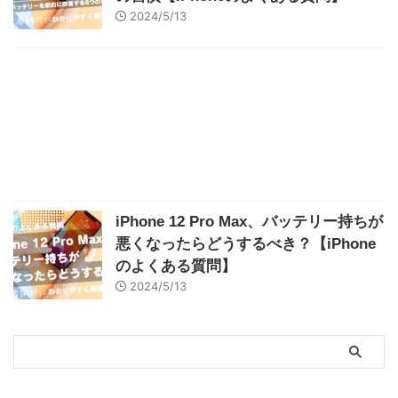
2024/5/13
iPhone 12 Pro Max、バッテリー持ちが
悪くなったらどうするべき？【iPhone
のよくある質問】
2024/5/13