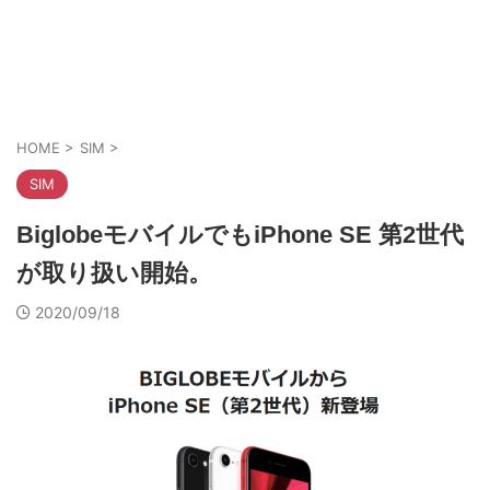
HOME
>
SIM
>
SIM
BiglobeモバイルでもiPhone SE 第2世代
が取り扱い開始。
2020/09/18