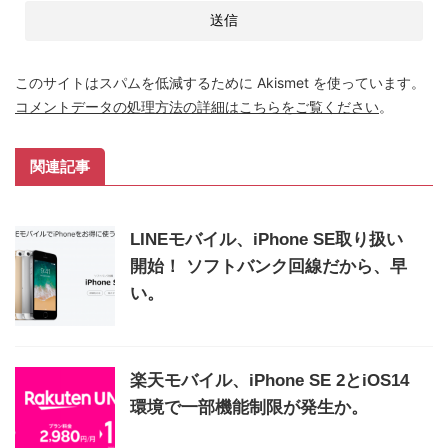
このサイトはスパムを低減するために Akismet を使っています。
コメントデータの処理方法の詳細はこちらをご覧ください
。
関連記事
LINEモバイル、iPhone SE取り扱い
開始！ ソフトバンク回線だから、早
い。
楽天モバイル、iPhone SE 2とiOS14
環境で一部機能制限が発生か。