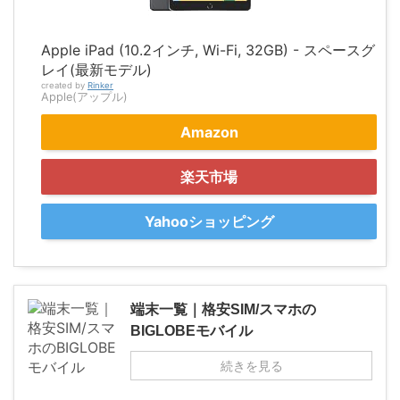
Apple iPad (10.2インチ, Wi-Fi, 32GB) - スペースグ
レイ(最新モデル)
created by
Rinker
Apple(アップル)
Amazon
楽天市場
Yahooショッピング
端末一覧｜格安SIM/スマホの
BIGLOBEモバイル
続きを見る