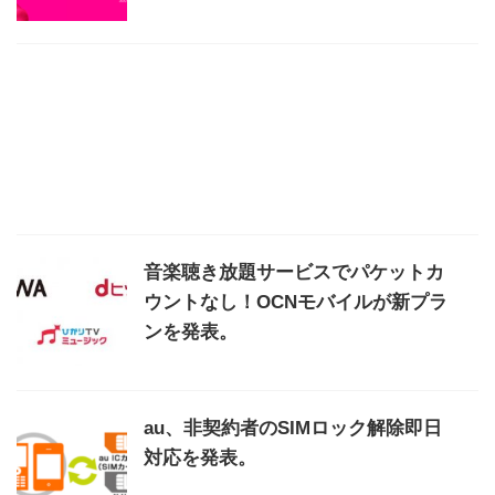
音楽聴き放題サービスでパケットカ
ウントなし！OCNモバイルが新プラ
ンを発表。
au、非契約者のSIMロック解除即日
対応を発表。