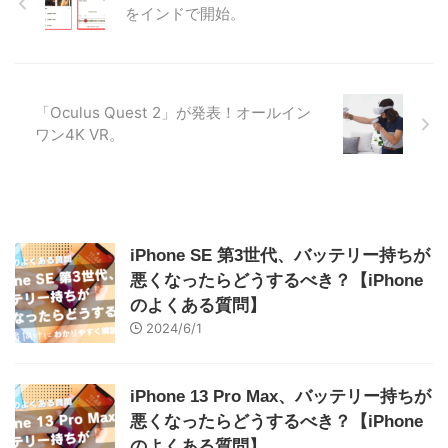
をインドで開始。
「Oculus Quest 2」が発表！オールイン
ワン4K VR。
iPhone SE 第3世代、バッテリー持ちが
悪くなったらどうするべき？【iPhone
のよくある質問】
2024/6/1
iPhone 13 Pro Max、バッテリー持ちが
悪くなったらどうするべき？【iPhone
のよくある質問】