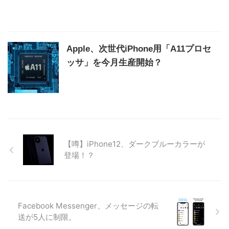
Apple、次世代iPhone用「A11プロセ
ッサ」を今月生産開始？
【噂】iPhone12、ダークブルーカラーが
登場！？
Facebook Messenger、メッセージの転
送が5人に制限。