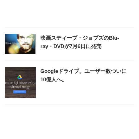
映画スティーブ・ジョブズのBlu-
ray・DVDが7月6日に発売
Googleドライブ、ユーザー数ついに
10億人へ。