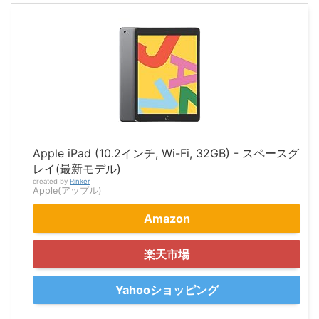
Apple iPad (10.2インチ, Wi-Fi, 32GB) - スペースグ
レイ(最新モデル)
created by
Rinker
Apple(アップル)
Amazon
楽天市場
Yahooショッピング