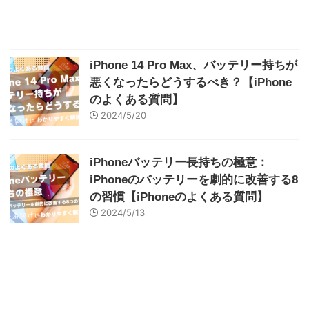
iPhone 14 Pro Max、バッテリー持ちが
悪くなったらどうするべき？【iPhone
のよくある質問】
2024/5/20
iPhoneバッテリー長持ちの極意：
iPhoneのバッテリーを劇的に改善する8
の習慣【iPhoneのよくある質問】
2024/5/13