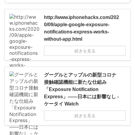
http://www.iphonehacks.com/202
0/09/apple-google-exposure-
notifications-express-works-
without-app.html
続きを見る
グーグルとアップルの新型コロナ
接触確認機能に新たな仕組み
「Exposure Notification
Express」――日本には影響なし -
ケータイ Watch
続きを見る