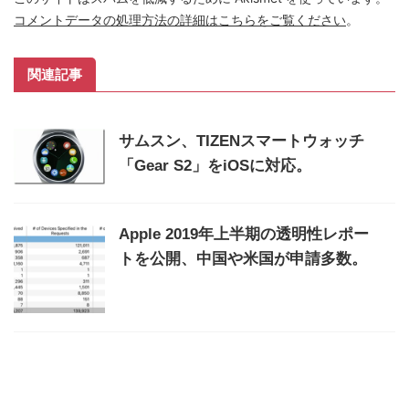
コメントデータの処理方法の詳細はこちらをご覧ください
。
関連記事
サムスン、TIZENスマートウォッチ
「Gear S2」をiOSに対応。
Apple 2019年上半期の透明性レポー
トを公開、中国や米国が申請多数。