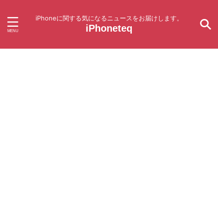
iPhoneに関する気になるニュースをお届けします。
iPhoneteq