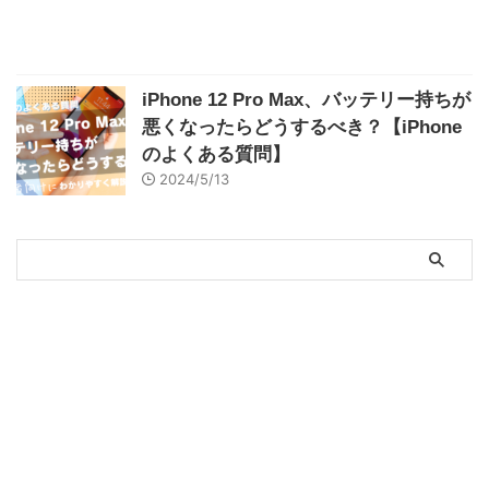
iPhone 12 Pro Max、バッテリー持ちが
悪くなったらどうするべき？【iPhone
のよくある質問】
2024/5/13