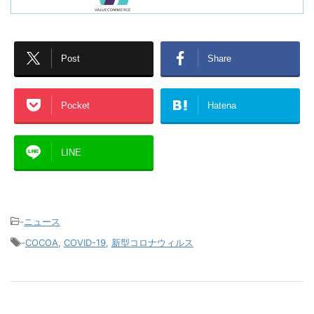
Post
Share
Pocket
Hatena
LINE
-
ニュース
-
COCOA
,
COVID-19
,
新型コロナウィルス