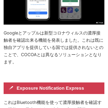
Googleとアップルは新型コロナウィルスの濃厚接
触者を確認出来る機能を発表しました。これは既に
独自アプリを提供している国では提供されないとの
ことで、COCOAとは異なるソリューションとなり
ます。
Exposure Notification Express
これはBluetooth機能を使って濃厚接触者を確認す