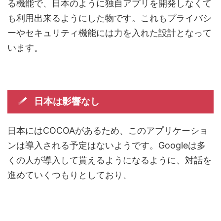
る機能で、日本のように独自アプリを開発しなくて
も利用出来るようにした物です。これもプライバシ
ーやセキュリティ機能には力を入れた設計となって
います。
日本は影響なし
日本にはCOCOAがあるため、このアプリケーショ
ンは導入される予定はないようです。Googleは多
くの人が導入して貰えるようになるように、対話を
進めていくつもりとしており、