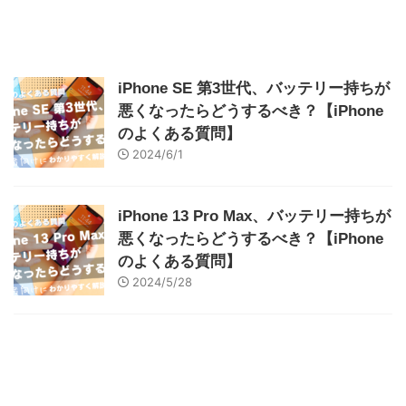
iPhone SE 第3世代、バッテリー持ちが
悪くなったらどうするべき？【iPhone
のよくある質問】
2024/6/1
iPhone 13 Pro Max、バッテリー持ちが
悪くなったらどうするべき？【iPhone
のよくある質問】
2024/5/28