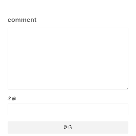
comment
名前