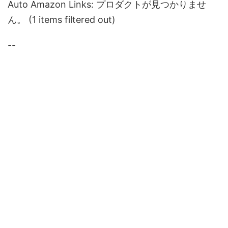
Auto Amazon Links: プロダクトが見つかりませ
ん。 (1 items filtered out)
--