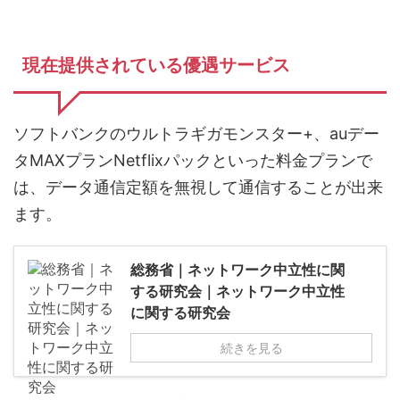
現在提供されている優遇サービス
ソフトバンクのウルトラギガモンスター+、auデー
タMAXプランNetflixパックといった料金プランで
は、データ通信定額を無視して通信することが出来
ます。
総務省｜ネットワーク中立性に関
する研究会｜ネットワーク中立性
に関する研究会
続きを見る