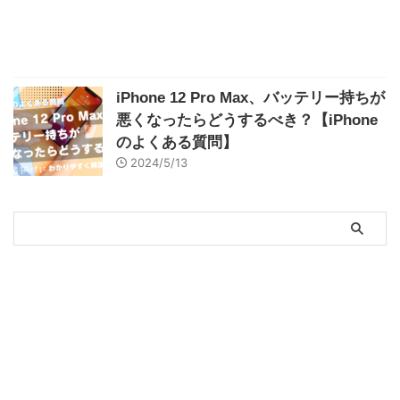
iPhone 12 Pro Max、バッテリー持ちが
悪くなったらどうするべき？【iPhone
のよくある質問】
2024/5/13