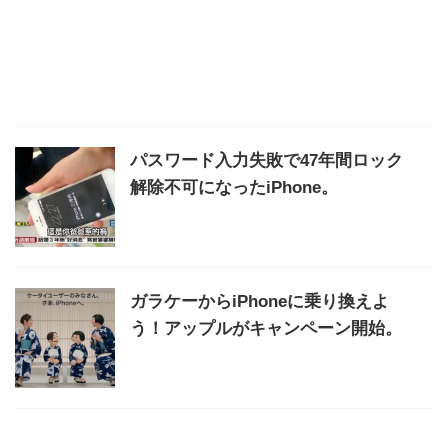
パスワード入力失敗で47年間ロック
解除不可になったiPhone。
ガラケーからiPhoneに乗り換えよ
う！アップルがキャンペーン開始。