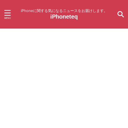
iPhoneに関する気になるニュースをお届けします。
iPhoneteq