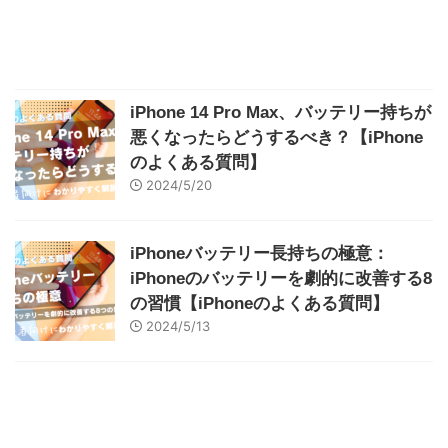
iPhone 14 Pro Max、バッテリー持ちが
悪くなったらどうするべき？【iPhone
のよくある質問】
2024/5/20
iPhoneバッテリー長持ちの極意：
iPhoneのバッテリーを劇的に改善する8
の習慣【iPhoneのよくある質問】
2024/5/13