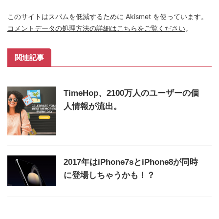
このサイトはスパムを低減するために Akismet を使っています。
コメントデータの処理方法の詳細はこちらをご覧ください
。
関連記事
TimeHop、2100万人のユーザーの個
人情報が流出。
2017年はiPhone7sとiPhone8が同時
に登場しちゃうかも！？