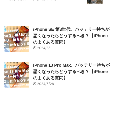
iPhone SE 第3世代、バッテリー持ちが
悪くなったらどうするべき？【iPhone
のよくある質問】
2024/6/1
iPhone 13 Pro Max、バッテリー持ちが
悪くなったらどうするべき？【iPhone
のよくある質問】
2024/5/28