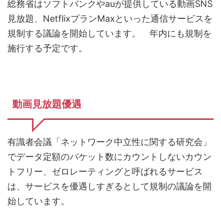
総務省はソフトバンクやauが提供している動画SNS
見放題、NetflixプランMaxといった通信サービスを
規制する議論を開始しています。 年内にも規制を
施行する予定です。
動画見放題優遇
有識者会議「ネットワーク中立性に関する研究会」
でデータ定額のパケット数にカウントしないカウン
トフリー、ゼロレーティングと呼ばれるサービス
は、サービスを優遇しすぎるとして規制の議論を開
始しています。