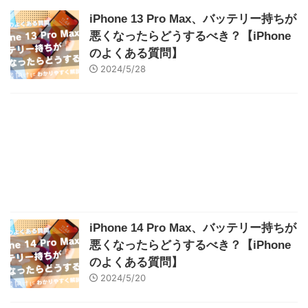
iPhone 13 Pro Max、バッテリー持ちが
悪くなったらどうするべき？【iPhone
のよくある質問】
2024/5/28
iPhone 14 Pro Max、バッテリー持ちが
悪くなったらどうするべき？【iPhone
のよくある質問】
2024/5/20