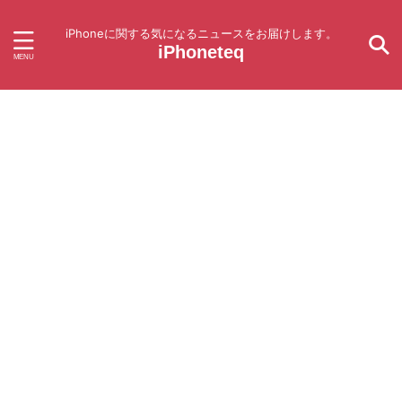
iPhoneに関する気になるニュースをお届けします。
iPhoneteq