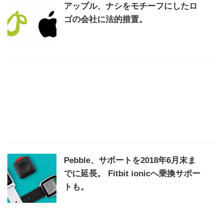
アップル、ナシをモチーフにしたロ
ゴの会社に法的措置。
Pebble、サポートを2018年6月末ま
でに延長。 Fitbit ionicへ乗換サポー
トも。