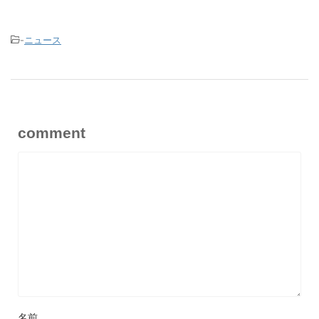
-
ニュース
comment
名前