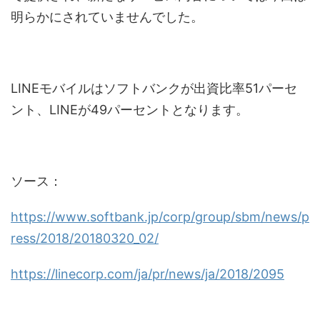
明らかにされていませんでした。
LINEモバイルはソフトバンクが出資比率51パーセ
ント、LINEが49パーセントとなります。
ソース：
https://www.softbank.jp/corp/group/sbm/news/p
ress/2018/20180320_02/
https://linecorp.com/ja/pr/news/ja/2018/2095