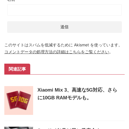
このサイトはスパムを低減するために Akismet を使っています。
コメントデータの処理方法の詳細はこちらをご覧ください
。
関連記事
Xiaomi Mix 3、高速な5G対応、さら
に10GB RAMモデルも。