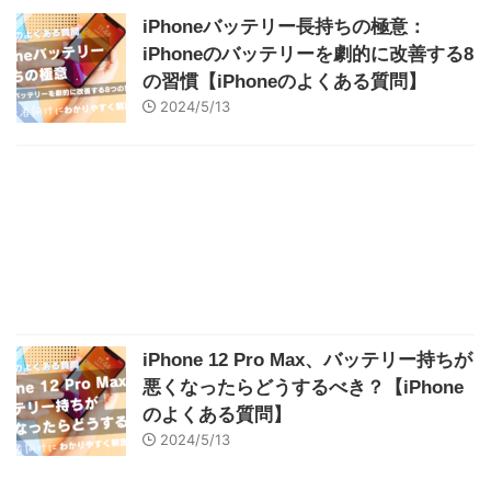
iPhoneバッテリー長持ちの極意：
iPhoneのバッテリーを劇的に改善する8
の習慣【iPhoneのよくある質問】
2024/5/13
iPhone 12 Pro Max、バッテリー持ちが
悪くなったらどうするべき？【iPhone
のよくある質問】
2024/5/13