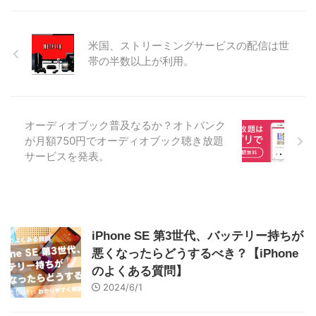
米国、ストリーミングサービスの配信は世
帯の半数以上が利用。
オーディオブック普及なるか？オトバンク
が月額750円でオーディオブック聴き放題
サービスを発表。
iPhone SE 第3世代、バッテリー持ちが
悪くなったらどうするべき？【iPhone
のよくある質問】
2024/6/1