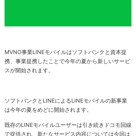
MVNO事業LINEモバイルはソフトバンクと資本提
携、事業提携したことで今年の夏から新しいサービ
スが開始されます。
ソフトバンクとLINEによるLINEモバイルの新事業
は今年の夏をめどに開始されます。
既存のLINEモバイルユーザーは引き続きドコモ回線
で提供され、新たなサービス内容については今回は