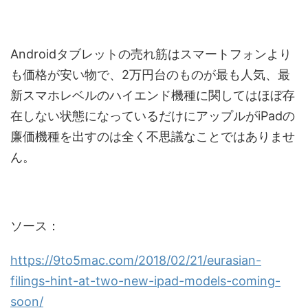
Androidタブレットの売れ筋はスマートフォンより
も価格が安い物で、2万円台のものが最も人気、最
新スマホレベルのハイエンド機種に関してはほぼ存
在しない状態になっているだけにアップルがiPadの
廉価機種を出すのは全く不思議なことではありませ
ん。
ソース：
https://9to5mac.com/2018/02/21/eurasian-
filings-hint-at-two-new-ipad-models-coming-
soon/