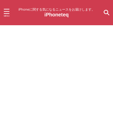
iPhoneに関する気になるニュースをお届けします。
iPhoneteq