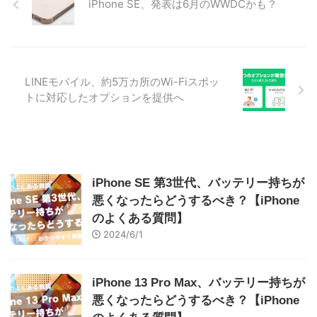
iPhone SE、発表は6月のWWDCかも？
LINEモバイル、約5万カ所のWi-Fiスポッ
トに対応したオプションを提供へ
iPhone SE 第3世代、バッテリー持ちが
悪くなったらどうするべき？【iPhone
のよくある質問】
2024/6/1
iPhone 13 Pro Max、バッテリー持ちが
悪くなったらどうするべき？【iPhone