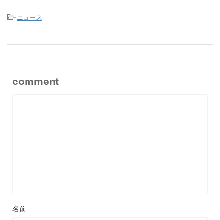
-
ニュース
comment
名前