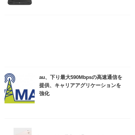
au、下り最大590Mbpsの高速通信を
提供、キャリアアグリケーションを
強化