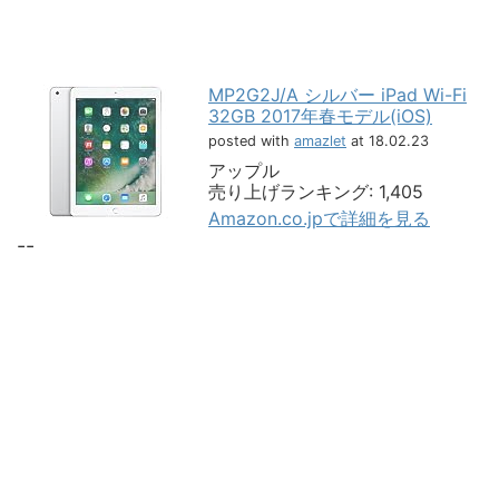
MP2G2J/A シルバー iPad Wi-Fi
32GB 2017年春モデル(iOS)
posted with
amazlet
at 18.02.23
アップル
売り上げランキング: 1,405
Amazon.co.jpで詳細を見る
--