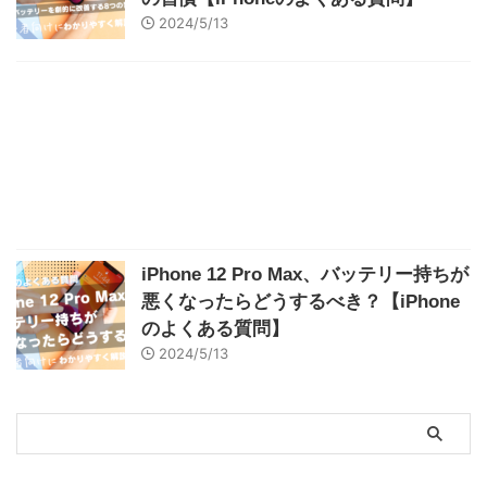
2024/5/13
iPhone 12 Pro Max、バッテリー持ちが
悪くなったらどうするべき？【iPhone
のよくある質問】
2024/5/13