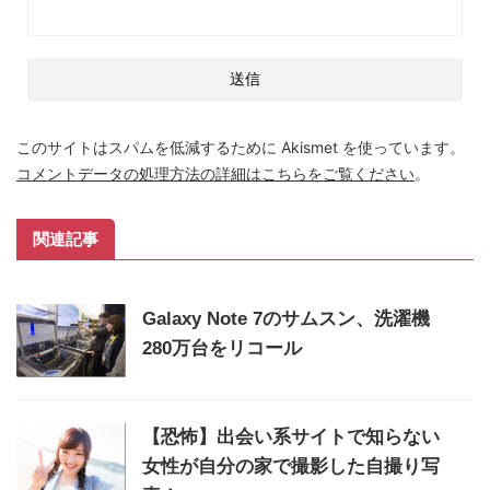
このサイトはスパムを低減するために Akismet を使っています。
コメントデータの処理方法の詳細はこちらをご覧ください
。
関連記事
Galaxy Note 7のサムスン、洗濯機
280万台をリコール
【恐怖】出会い系サイトで知らない
女性が自分の家で撮影した自撮り写