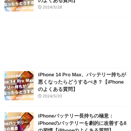
のよくある質問】
2024/5/28
iPhone 14 Pro Max、バッテリー持ちが
悪くなったらどうするべき？【iPhone
のよくある質問】
2024/5/20
iPhoneバッテリー長持ちの極意：
iPhoneのバッテリーを劇的に改善する8
の習慣【iPhoneのよくある質問】