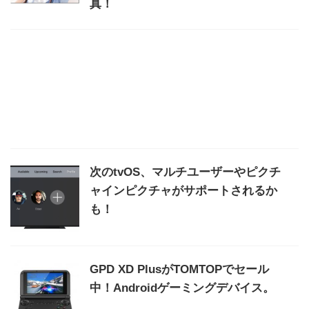
真！
次のtvOS、マルチユーザーやピクチ
ャインピクチャがサポートされるか
も！
GPD XD PlusがTOMTOPでセール
中！Androidゲーミングデバイス。