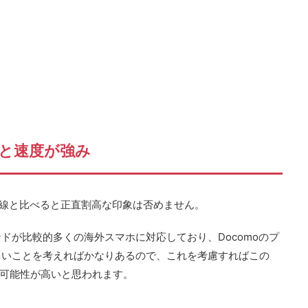
と速度が強み
o回線と比べると正直割高な印象は否めません。
ドが比較的多くの海外スマホに対応しており、Docomoのプ
多いことを考えればかなりあるので、これを考慮すればこの
る可能性が高いと思われます。