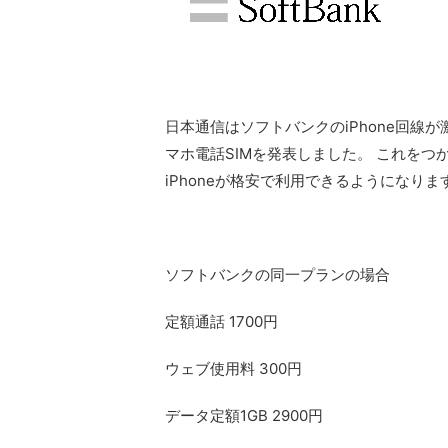
日本通信はソフトバンクのiPhone回線が激
マホ電話SIMを発表しました。 これをつ
iPhoneが格安で利用できるようになりま
ソフトバンクの同一プランの場合
定額通話 1700円
ウェブ使用料 300円
データ定額1GB 2900円