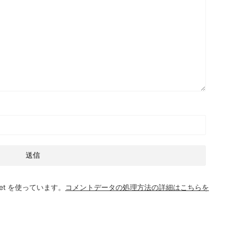
et を使っています。
コメントデータの処理方法の詳細はこちらを