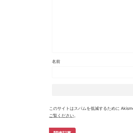
名前
このサイトはスパムを低減するために Akism
ご覧ください
。