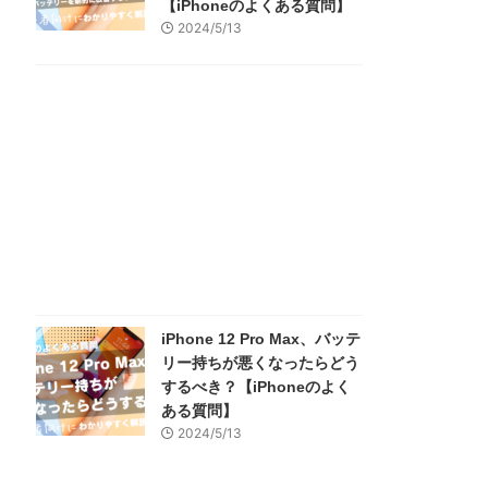
【iPhoneのよくある質問】
2024/5/13
iPhone 12 Pro Max、バッテ
リー持ちが悪くなったらどう
するべき？【iPhoneのよく
ある質問】
2024/5/13