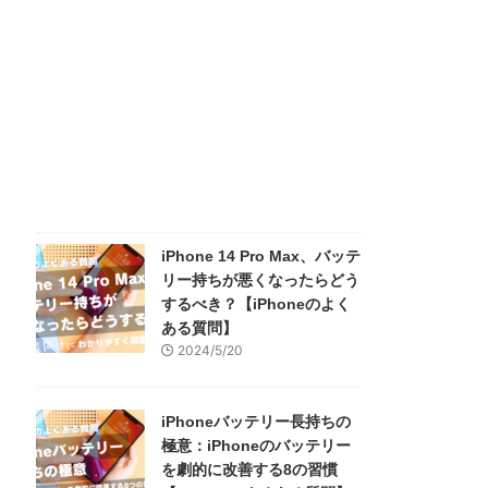
iPhone 14 Pro Max、バッテ
リー持ちが悪くなったらどう
するべき？【iPhoneのよく
ある質問】
2024/5/20
iPhoneバッテリー長持ちの
極意：iPhoneのバッテリー
を劇的に改善する8の習慣