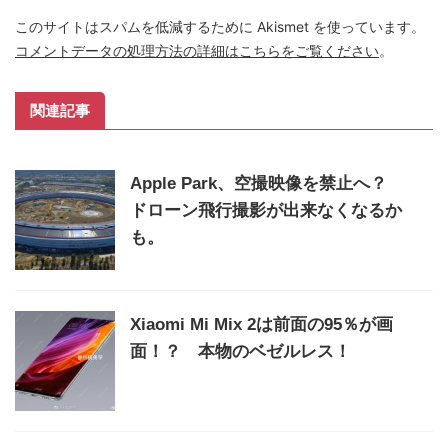
このサイトはスパムを低減するために Akismet を使っています。
コメントデータの処理方法の詳細はこちらをご覧ください
。
関連記事
Apple Park、空撮映像を禁止へ？
ドローン飛行撮影が出来なくなるか
も。
Xiaomi Mi Mix 2は前面の95％が画
面！？ 本物のベゼルレス！