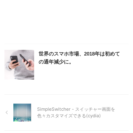
世界のスマホ市場、2018年は初めて
の通年減少に。
SimpleSwitcher - スイッチャー画面を
色々カスタマイズできる(cydia)