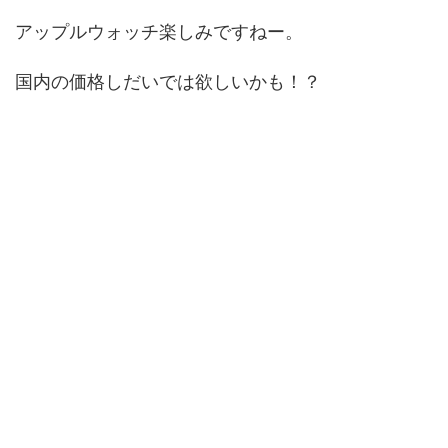
アップルウォッチ楽しみですねー。
国内の価格しだいでは欲しいかも！？