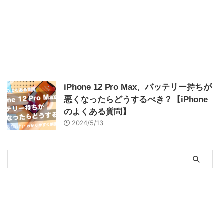
iPhone 12 Pro Max、バッテリー持ちが
悪くなったらどうするべき？【iPhone
のよくある質問】
2024/5/13