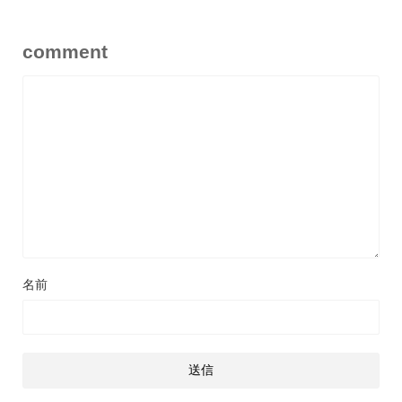
comment
名前