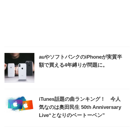
auやソフトバンクのiPhoneが実質半
額で買える4年縛りが問題に。
iTunes話題の曲ランキング！ 今人
気なのは奥田民生 50th Anniversary
Live“となりのベートーベン”