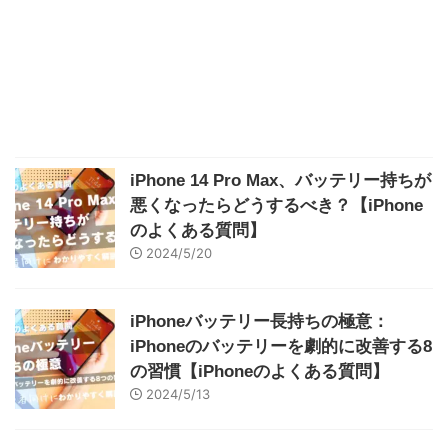
iPhone 14 Pro Max、バッテリー持ちが
悪くなったらどうするべき？【iPhone
のよくある質問】
2024/5/20
iPhoneバッテリー長持ちの極意：
iPhoneのバッテリーを劇的に改善する8
の習慣【iPhoneのよくある質問】
2024/5/13