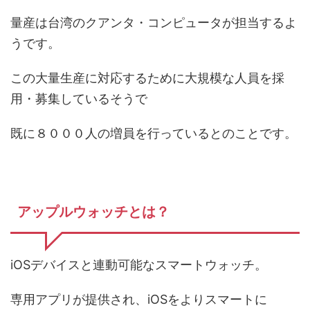
量産は台湾のクアンタ・コンピュータが担当するよ
うです。
この大量生産に対応するために大規模な人員を採
用・募集しているそうで
既に８０００人の増員を行っているとのことです。
アップルウォッチとは？
iOSデバイスと連動可能なスマートウォッチ。
専用アプリが提供され、iOSをよりスマートに