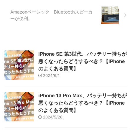
Amazonベーシック Bluetoothスピーカ
ーが便利。
iPhone SE 第3世代、バッテリー持ちが
悪くなったらどうするべき？【iPhone
のよくある質問】
2024/6/1
iPhone 13 Pro Max、バッテリー持ちが
悪くなったらどうするべき？【iPhone
のよくある質問】
2024/5/28