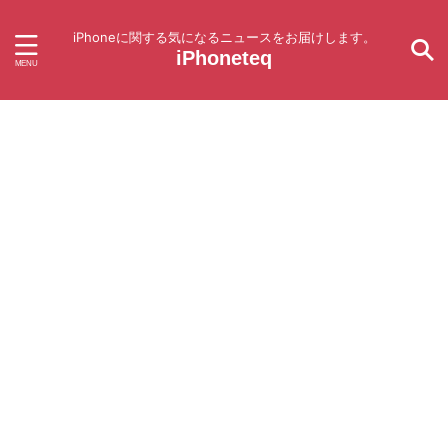
iPhoneに関する気になるニュースをお届けします。
iPhoneteq