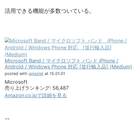
活用できる機能が多数ついている。
Microsoft Band / マイクロソフト バンド iPhone /
Android / Windows Phone 対応 [並行輸入品] (Medium)
posted with
amazlet
at 15.01.01
Microsoft
売り上げランキング: 56,487
Amazon.co.jpで詳細を見る
--