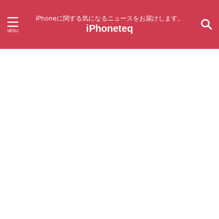
iPhoneに関する気になるニュースをお届けします。
iPhoneteq