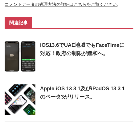
コメントデータの処理方法の詳細はこちらをご覧ください
。
関連記事
iOS13.6でUAE地域でもFaceTimeに
対応！政府の制限が緩和へ。
Apple iOS 13.3.1及びiPadOS 13.3.1
のベータ3がリリース。