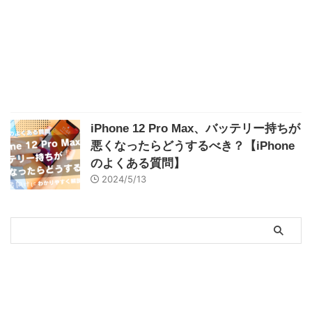
iPhone 12 Pro Max、バッテリー持ちが
悪くなったらどうするべき？【iPhone
のよくある質問】
2024/5/13