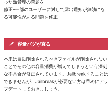
った熱管理の問題を
修正–一部のユーザーに対して露出通知が無効にな
る可能性がある問題を修正
容量バグが直る
本来は自動削除されるべきファイルが削除されない
ことでその他の容量消費が増えてしまうという深刻
な不具合が修正されています。Jailbreakすることは
できませんが、Jailbreakが必要ない方は早めにアッ
プデートしておきましょう。