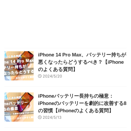
iPhone 14 Pro Max、バッテリー持ちが
悪くなったらどうするべき？【iPhone
のよくある質問】
2024/5/20
iPhoneバッテリー長持ちの極意：
iPhoneのバッテリーを劇的に改善する8
の習慣【iPhoneのよくある質問】
2024/5/13