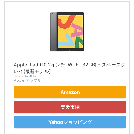
Apple iPad (10.2インチ, Wi-Fi, 32GB) - スペースグ
レイ(最新モデル)
created by
Rinker
Apple(アップル)
Amazon
楽天市場
Yahooショッピング