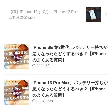
【噂】iPhone 12は10月、iPhone 12 Pro
は11月に発売か。
iPhone SE 第3世代、バッテリー持ちが
悪くなったらどうするべき？【iPhone
のよくある質問】
2024/6/1
iPhone 13 Pro Max、バッテリー持ちが
悪くなったらどうするべき？【iPhone
のよくある質問】
2024/5/28