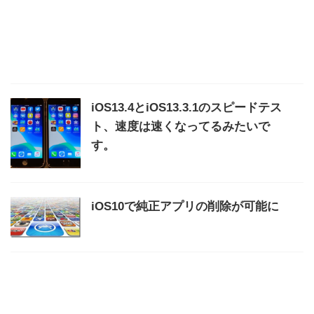
iOS13.4とiOS13.3.1のスピードテス
ト、速度は速くなってるみたいで
す。
iOS10で純正アプリの削除が可能に