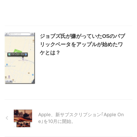
ジョブズ氏が嫌がっていたOSのパブ
リックベータをアップルが始めたワ
ケとは？
Apple、新サブスクリプション｢Apple On
e｣を10月に開始。