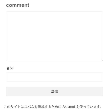
comment
名前
このサイトはスパムを低減するために Akismet を使っています。