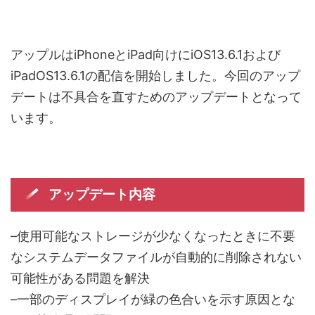
アップルはiPhoneとiPad向けにiOS13.6.1および
iPadOS13.6.1の配信を開始しました。今回のアップ
デートは不具合を直すためのアップデートとなって
います。
アップデート内容
–使用可能なストレージが少なくなったときに不要
なシステムデータファイルが自動的に削除されない
可能性がある問題を解決
–一部のディスプレイが緑の色合いを示す原因とな