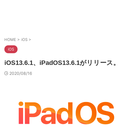
HOME
>
iOS
>
iOS
iOS13.6.1、iPadOS13.6.1がリリース。
2020/08/16