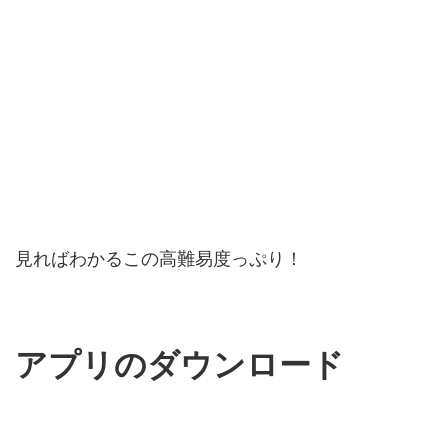
見ればわかるこの高難易度っぷり！
アプリのダウンロード