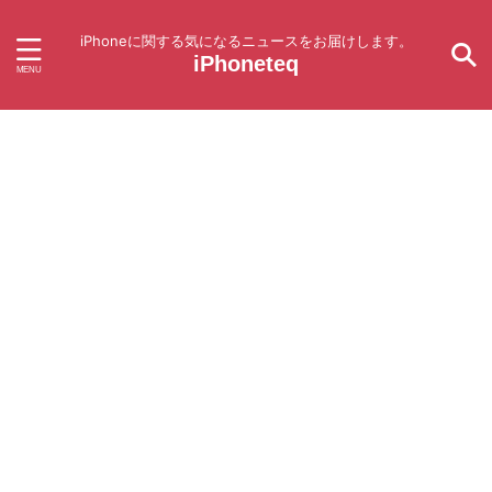
iPhoneに関する気になるニュースをお届けします。
iPhoneteq