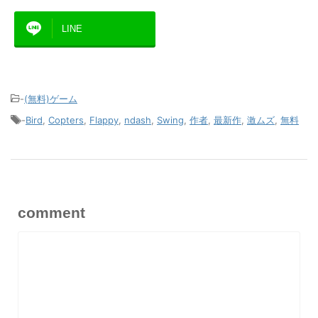
LINE
-
(無料)ゲーム
-
Bird
,
Copters
,
Flappy
,
ndash
,
Swing
,
作者
,
最新作
,
激ムズ
,
無料
comment