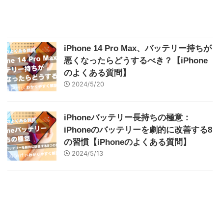
iPhone 14 Pro Max、バッテリー持ちが
悪くなったらどうするべき？【iPhone
のよくある質問】
2024/5/20
iPhoneバッテリー長持ちの極意：
iPhoneのバッテリーを劇的に改善する8
の習慣【iPhoneのよくある質問】
2024/5/13