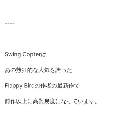
----
Swing Copterは
あの熱狂的な人気を誇った
Flappy Birdの作者の最新作で
前作以上に高難易度になっています。