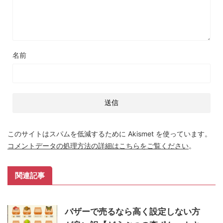
名前
このサイトはスパムを低減するために Akismet を使っています。
コメントデータの処理方法の詳細はこちらをご覧ください
。
関連記事
バザーで売るなら高く設定しない方