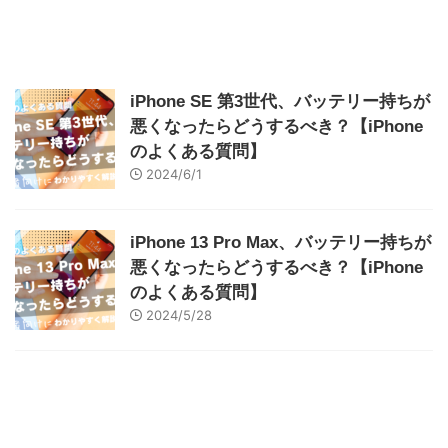
iPhone SE 第3世代、バッテリー持ちが
悪くなったらどうするべき？【iPhone
のよくある質問】
2024/6/1
iPhone 13 Pro Max、バッテリー持ちが
悪くなったらどうするべき？【iPhone
のよくある質問】
2024/5/28