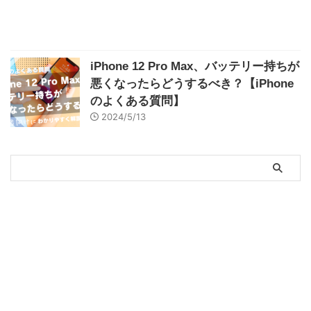
iPhone 12 Pro Max、バッテリー持ちが
悪くなったらどうするべき？【iPhone
のよくある質問】
2024/5/13