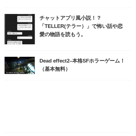
チャットアプリ風小説！？
「TELLER(テラー）」で怖い話や恋
愛の物語を読もう。
Dead effect2–本格SFホラーゲーム！
（基本無料）