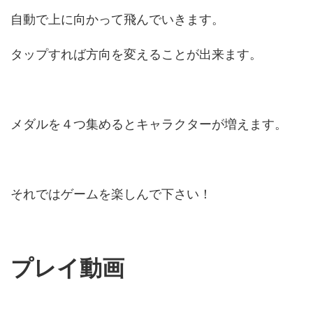
自動で上に向かって飛んでいきます。
タップすれば方向を変えることが出来ます。
メダルを４つ集めるとキャラクターが増えます。
それではゲームを楽しんで下さい！
プレイ動画