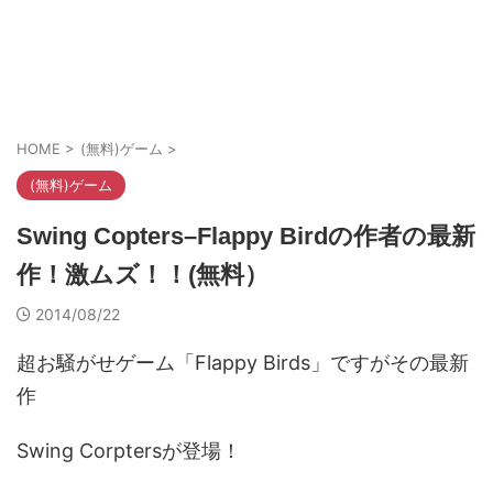
HOME
>
(無料)ゲーム
>
(無料)ゲーム
Swing Copters–Flappy Birdの作者の最新
作！激ムズ！！(無料）
2014/08/22
超お騒がせゲーム「Flappy Birds」ですがその最新
作
Swing Corptersが登場！