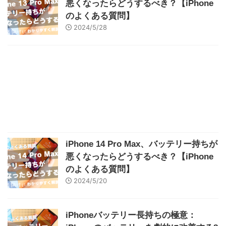
悪くなったらどうするべき？【iPhone
のよくある質問】
2024/5/28
iPhone 14 Pro Max、バッテリー持ちが
悪くなったらどうするべき？【iPhone
のよくある質問】
2024/5/20
iPhoneバッテリー長持ちの極意：