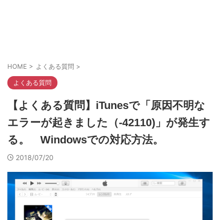
HOME
>
よくある質問
>
よくある質問
【よくある質問】iTunesで「原因不明な
エラーが起きました（-42110)」が発生す
る。 Windowsでの対応方法。
2018/07/20