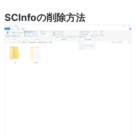
SCInfoの削除方法