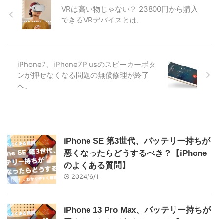
VRは高い物じゃない？ 23800円から購入
できるVRデバイスとは。
iPhone7、iPhone7Plusのスピーカーボタ
ンが押せなくなる問題の無償修理が終了
へ。
iPhone SE 第3世代、バッテリー持ちが
悪くなったらどうするべき？【iPhone
のよくある質問】
2024/6/1
iPhone 13 Pro Max、バッテリー持ちが