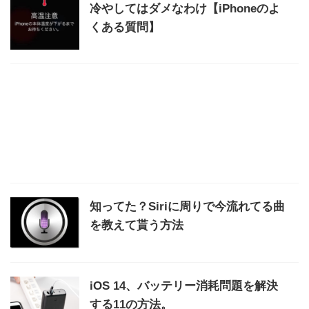
冷やしてはダメなわけ【iPhoneのよ
くある質問】
知ってた？Siriに周りで今流れてる曲
を教えて貰う方法
iOS 14、バッテリー消耗問題を解決
する11の方法。