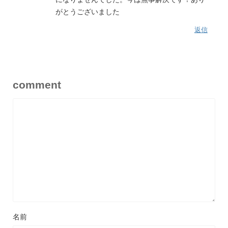
がとうございました
返信
comment
名前