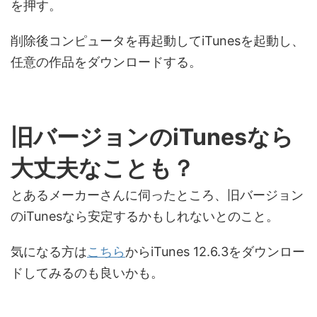
を押す。
削除後コンピュータを再起動してiTunesを起動し、
任意の作品をダウンロードする。
旧バージョンのiTunesなら
大丈夫なことも？
とあるメーカーさんに伺ったところ、旧バージョン
のiTunesなら安定するかもしれないとのこと。
気になる方は
こちら
からiTunes 12.6.3をダウンロー
ドしてみるのも良いかも。