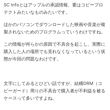
SC Infoとはアップルの承認情報、要はコピープロ
テクトみたいなものみたいです。
ほかのパソコンでダウンロードした映画や音楽が複
製されないためのプログラムっていうわけですね。
この情報が何らかの原因で不具合を起こし、実際に
購入した人の場所でも見れなくなっているという状
態が今回の問題なわけです。
文字にしてみるとひどい話ですが、結構DRM（コ
ピーガード）周りの不具合で購入者が不利益を被る
ケースって多いですよね。