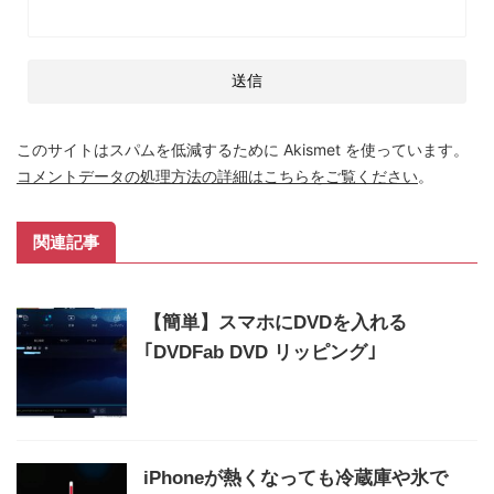
このサイトはスパムを低減するために Akismet を使っています。
コメントデータの処理方法の詳細はこちらをご覧ください
。
関連記事
【簡単】スマホにDVDを入れる
｢DVDFab DVD リッピング｣
iPhoneが熱くなっても冷蔵庫や氷で