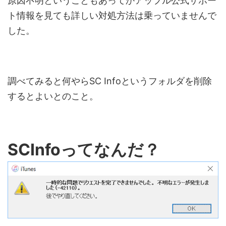
原因不明ということもあってかアップル公式サポー
ト情報を見ても詳しい対処方法は乗っていませんで
した。
調べてみると何やらSC Infoというフォルダを削除
するとよいとのこと。
SCInfoってなんだ？