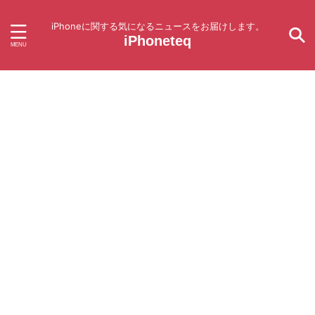
iPhoneに関する気になるニュースをお届けします。
iPhoneteq