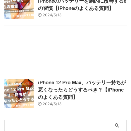
iPhoneのバッテリーを劇的に改善する8
の習慣【iPhoneのよくある質問】
2024/5/13
iPhone 12 Pro Max、バッテリー持ちが
悪くなったらどうするべき？【iPhone
のよくある質問】
2024/5/13