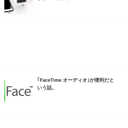
｢FaceTime オーディオ｣が便利だと
いう話。