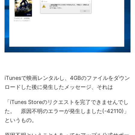
iTunesで映画レンタルし、4GBのファイルをダウン
ロードした後に発生したメッセージ、それは
「iTunes Storeのリクエストを完了できませんでし
た。 原因不明のエラーが発生しました(-42110)」
というもの。