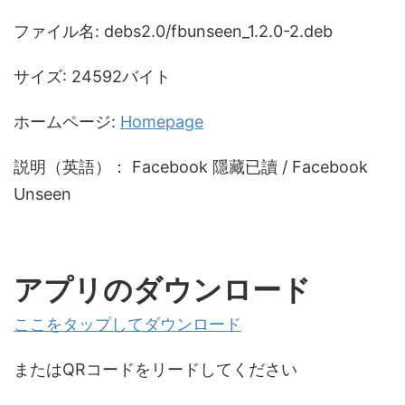
ファイル名: debs2.0/fbunseen_1.2.0-2.deb
サイズ: 24592バイト
ホームページ:
Homepage
説明（英語）： Facebook 隱藏已讀 / Facebook
Unseen
アプリのダウンロード
ここをタップしてダウンロード
またはQRコードをリードしてください