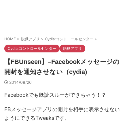
HOME
>
脱獄アプリ
>
Cydia:コントロールセンター
>
Cydia:コントロールセンター
脱獄アプリ
【FBUnseen】–Facebookメッセージの
開封を通知させない（cydia)
2014/08/26
Facebookでも既読スルーができちゃう！？
FBメッセージアプリの開封を相手に表示させない
ようにできるTweaksです。