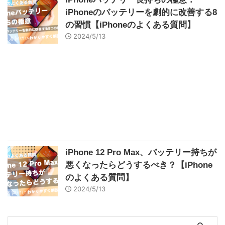
iPhoneのバッテリーを劇的に改善する8
の習慣【iPhoneのよくある質問】
2024/5/13
iPhone 12 Pro Max、バッテリー持ちが
悪くなったらどうするべき？【iPhone
のよくある質問】
2024/5/13