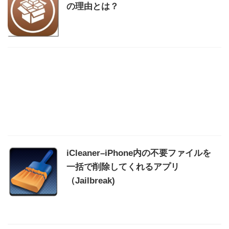
の理由とは？
iCleaner–iPhone内の不要ファイルを
一括で削除してくれるアプリ
（Jailbreak)