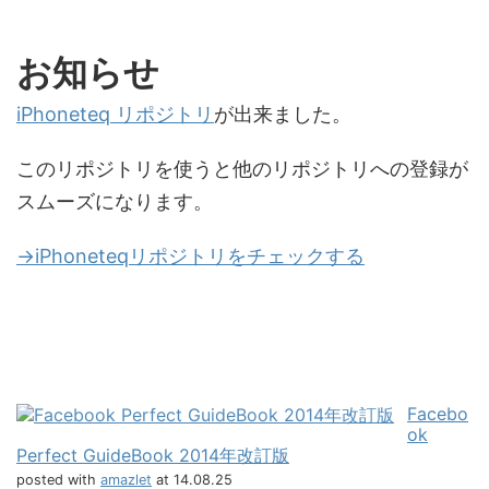
お知らせ
iPhoneteq リポジトリ
が出来ました。
このリポジトリを使うと他のリポジトリへの登録が
スムーズになります。
→iPhoneteqリポジトリをチェックする
Facebo
ok
Perfect GuideBook 2014年改訂版
posted with
amazlet
at 14.08.25