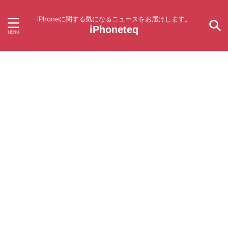
iPhoneに関する気になるニュースをお届けします。
iPhoneteq