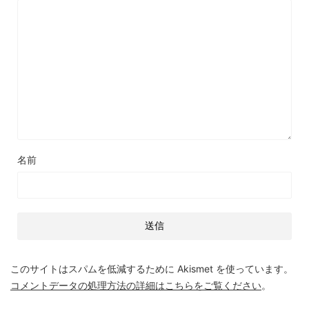
名前
このサイトはスパムを低減するために Akismet を使っています。
コメントデータの処理方法の詳細はこちらをご覧ください
。