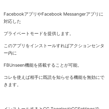
FacebookアプリやFacebook Messangerアプリに
対応した
プライベートモードを提供します。
このアプリをインストールすればアクションセンタ
ー内に
FBUnseen機能を搭載することが可能。
コレを使えば相手に既読を知らせる機能を無効にで
きます。
インストールするとCC TogglesやCCSettingsで