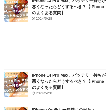
iPhone 13 Pro Max、バッテリー持ちが
悪くなったらどうするべき？【iPhone
のよくある質問】
2024/5/28
iPhone 14 Pro Max、バッテリー持ちが
悪くなったらどうするべき？【iPhone
のよくある質問】
2024/5/20
iPhoneバッテリー長持ちの極意：