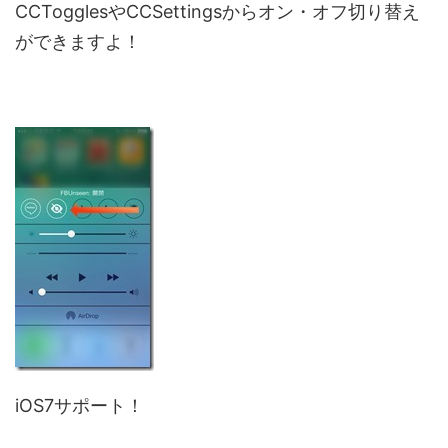
CCTogglesやCCSettingsからオン・オフ切り替え
ができますよ！
iOS7サポート！