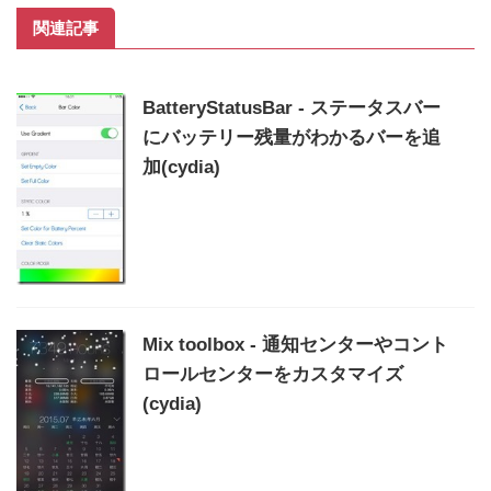
関連記事
BatteryStatusBar - ステータスバー
にバッテリー残量がわかるバーを追
加(cydia)
Mix toolbox - 通知センターやコント
ロールセンターをカスタマイズ
(cydia)