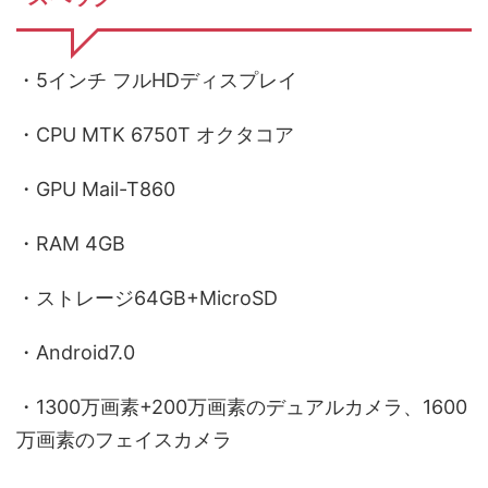
・5インチ フルHDディスプレイ
・CPU MTK 6750T オクタコア
・GPU Mail-T860
・RAM 4GB
・ストレージ64GB+MicroSD
・Android7.0
・1300万画素+200万画素のデュアルカメラ、1600
万画素のフェイスカメラ