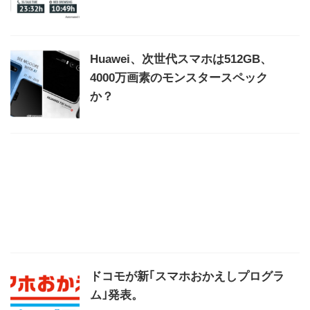
Huawei、次世代スマホは512GB、
4000万画素のモンスタースペック
か？
ドコモが新｢スマホおかえしプログラ
ム｣発表。