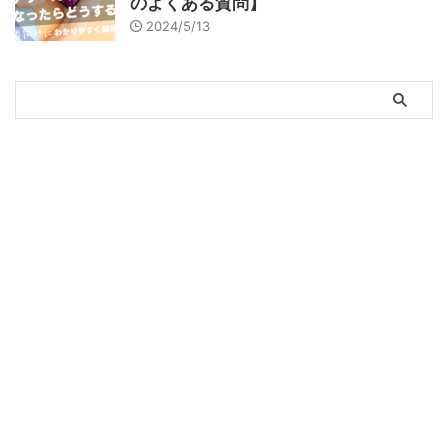
のよくある質問】
2024/5/13