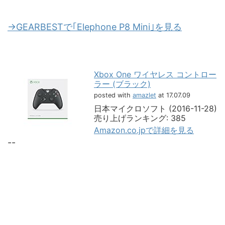
→GEARBESTで｢Elephone P8 Mini｣を見る
Xbox One ワイヤレス コントロー
ラー (ブラック)
posted with
amazlet
at 17.07.09
日本マイクロソフト (2016-11-28)
売り上げランキング: 385
Amazon.co.jpで詳細を見る
--