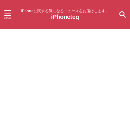
iPhoneに関する気になるニュースをお届けします。
iPhoneteq