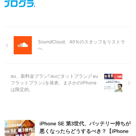
SoundCloud、40％のスタッフをリストラ
へ
au、新料金プラン｢auピタットプラン｣｢au
フラットプラン｣を発表、まさかのiPhone
は限定的。
iPhone SE 第3世代、バッテリー持ちが
悪くなったらどうするべき？【iPhone