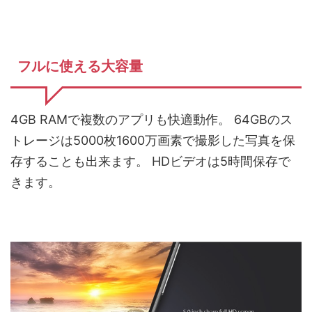
フルに使える大容量
4GB RAMで複数のアプリも快適動作。 64GBのス
トレージは5000枚1600万画素で撮影した写真を保
存することも出来ます。 HDビデオは5時間保存で
きます。