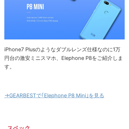
iPhone7 Plusのようなダブルレンズ仕様なのに1万
円台の激安ミニスマホ、Elephone P8をご紹介しま
す。
→GEARBESTで｢Elephone P8 Mini｣を見る
スペック