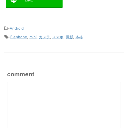
LINE
-
Android
-
Elephone
,
mini
,
カメラ
,
スマホ
,
撮影
,
本格
comment