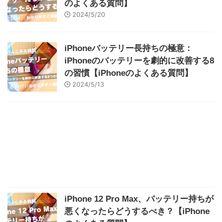
のよくある質問】
2024/5/20
iPhoneバッテリー長持ちの極意：
iPhoneのバッテリーを劇的に改善する8
の習慣【iPhoneのよくある質問】
2024/5/13
iPhone 12 Pro Max、バッテリー持ちが
悪くなったらどうするべき？【iPhone