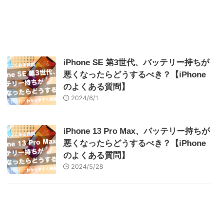
iPhone SE 第3世代、バッテリー持ちが
悪くなったらどうするべき？【iPhone
のよくある質問】
2024/6/1
iPhone 13 Pro Max、バッテリー持ちが
悪くなったらどうするべき？【iPhone
のよくある質問】
2024/5/28