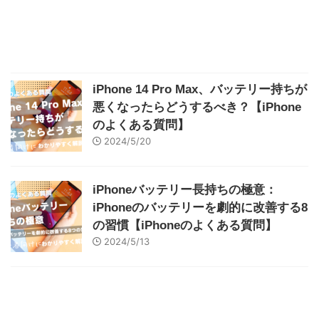
iPhone 14 Pro Max、バッテリー持ちが
悪くなったらどうするべき？【iPhone
のよくある質問】
2024/5/20
iPhoneバッテリー長持ちの極意：
iPhoneのバッテリーを劇的に改善する8
の習慣【iPhoneのよくある質問】
2024/5/13