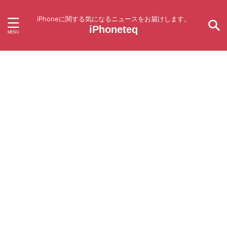
iPhoneに関する気になるニュースをお届けします。
iPhoneteq