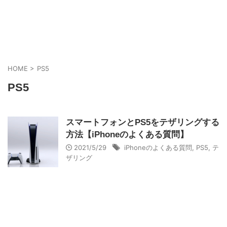
HOME
>
PS5
PS5
スマートフォンとPS5をテザリングする
方法【iPhoneのよくある質問】
2021/5/29
iPhoneのよくある質問
,
PS5
,
テ
ザリング