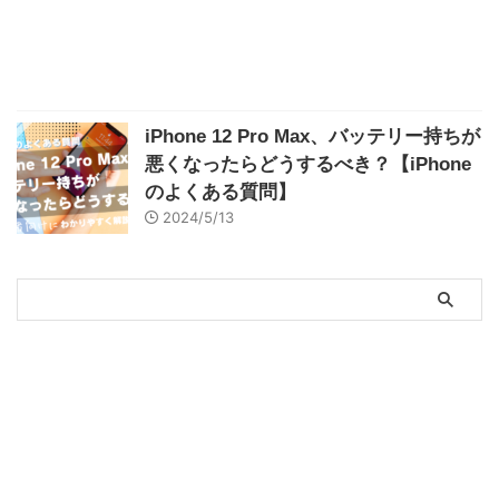
iPhone 12 Pro Max、バッテリー持ちが
悪くなったらどうするべき？【iPhone
のよくある質問】
2024/5/13