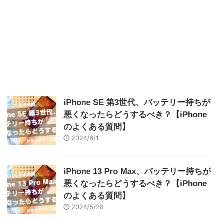
iPhone SE 第3世代、バッテリー持ちが
悪くなったらどうするべき？【iPhone
のよくある質問】
2024/6/1
iPhone 13 Pro Max、バッテリー持ちが
悪くなったらどうするべき？【iPhone
のよくある質問】
2024/5/28