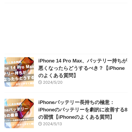
iPhone 14 Pro Max、バッテリー持ちが
悪くなったらどうするべき？【iPhone
のよくある質問】
2024/5/20
iPhoneバッテリー長持ちの極意：
iPhoneのバッテリーを劇的に改善する8
の習慣【iPhoneのよくある質問】
2024/5/13