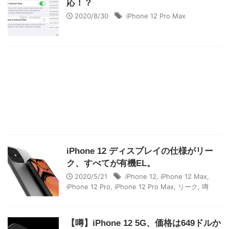
応！？
2020/8/30
iPhone 12 Pro Max
iPhone 12 ディスプレイの仕様がリー
ク、すべてが有機EL。
2020/5/21
iPhone 12
,
iPhone 12 Max
,
iPhone 12 Pro
,
iPhone 12 Pro Max
,
リーク
,
噂
【噂】iPhone 12 5G、価格は649ドルか