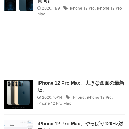
質問】
2020/11/9
iPhone 12 Pro
,
iPhone 12 Pro
Max
iPhone 12 Pro Max、大きな画面の最新
版。
2020/10/14
iPhone
,
iPhone 12 Pro
,
iPhone 12 Pro Max
iPhone 12 Pro Max、やっぱり120Hz対