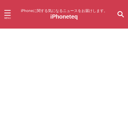
iPhoneに関する気になるニュースをお届けします。
iPhoneteq