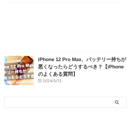
iPhone 12 Pro Max、バッテリー持ちが
悪くなったらどうするべき？【iPhone
のよくある質問】
2024/5/13