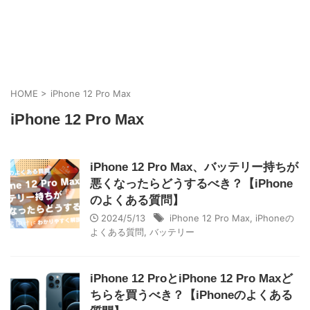
HOME
>
iPhone 12 Pro Max
iPhone 12 Pro Max
iPhone 12 Pro Max、バッテリー持ちが
悪くなったらどうするべき？【iPhone
のよくある質問】
2024/5/13
iPhone 12 Pro Max
,
iPhoneの
よくある質問
,
バッテリー
iPhone 12 ProとiPhone 12 Pro Maxど
ちらを買うべき？【iPhoneのよくある