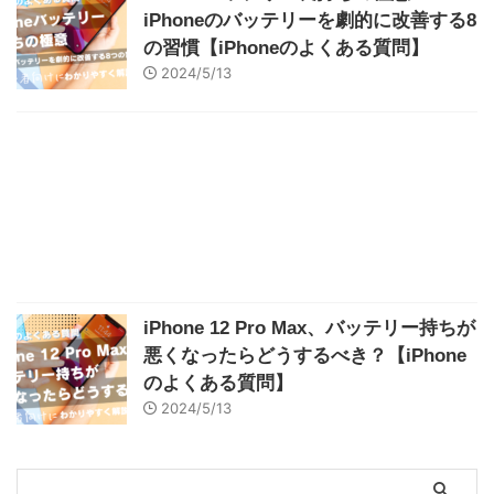
iPhoneのバッテリーを劇的に改善する8
の習慣【iPhoneのよくある質問】
2024/5/13
iPhone 12 Pro Max、バッテリー持ちが
悪くなったらどうするべき？【iPhone
のよくある質問】
2024/5/13