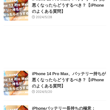
悪くなったらどうするべき？【iPhone
のよくある質問】
2024/5/28
iPhone 14 Pro Max、バッテリー持ちが
悪くなったらどうするべき？【iPhone
のよくある質問】
2024/5/20
iPhoneバッテリー長持ちの極意：