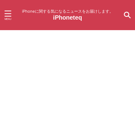
iPhoneに関する気になるニュースをお届けします。
iPhoneteq